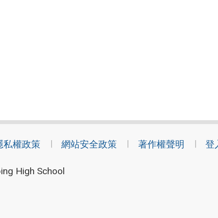
隱私權政策
網站安全政策
著作權聲明
登
ing High School