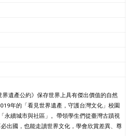
世界遺產公約》保存世界上具有傑出價值的自然
2019年的「看見世界遺產，守護台灣文化」校園
1「永續城市與社區」。帶領學生們從臺灣古蹟視
不必出國，也能走讀世界文化，學會欣賞差異、尊