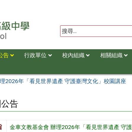
公告
行政單位
校內組織
相關組織
理2026年「看見世界遺產 守護臺灣文化」校園講座
園公告
旨
金車文教基金會 辦理2026年「看見世界遺產 守