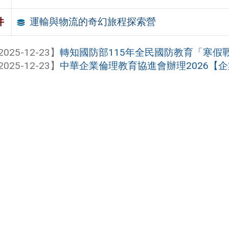
運輸與物流的奇幻旅程探索營
件
2025-12-23】
轉知國防部115年全民國防教育「寒假
2025-12-23】
中華企業倫理教育協進會辦理2026【企業