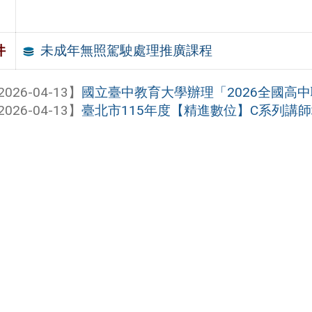
未成年無照駕駛處理推廣課程
件
2026-04-13】
國立臺中教育大學辦理「2026全國高中職
2026-04-13】
臺北市115年度【精進數位】C系列講師培