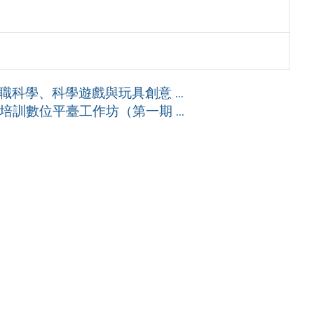
科學、科學遊戲與玩具創意 ...
訓數位平臺工作坊（第一期 ...