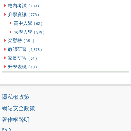
校內考試
( 109 )
升學資訊
( 778 )
高中入學
( 62 )
大學入學
( 579 )
榮譽榜
( 351 )
教師研習
( 1,878 )
家長研習
( 61 )
升學表現
( 18 )
隱私權政策
網站安全政策
著作權聲明
登入