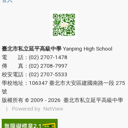
臺北市私立延平高級中學
Yanping High School
電 話：(02) 2707-1478
傳 真：(02) 2708-7997
校安電話：(02) 2707-5533
學校地址：106347 臺北市大安區建國南路一段 275
號
版權所有 © 2009 - 2026
臺北市私立延平高級中學
| Powered by
NetView