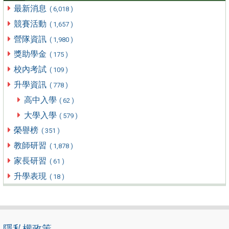
最新消息
( 6,018 )
競賽活動
( 1,657 )
營隊資訊
( 1,980 )
獎助學金
( 175 )
校內考試
( 109 )
升學資訊
( 778 )
高中入學
( 62 )
大學入學
( 579 )
榮譽榜
( 351 )
教師研習
( 1,878 )
家長研習
( 61 )
升學表現
( 18 )
隱私權政策