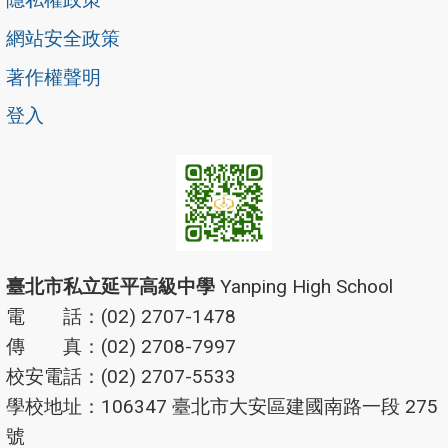
網站安全政策
著作權聲明
登入
臺北市私立延平高級中學
Yanping High School
電 話：(02) 2707-1478
傳 真：(02) 2708-7997
校安電話：(02) 2707-5533
學校地址：106347 臺北市大安區建國南路一段 275
號