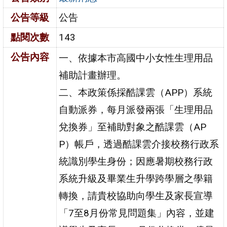
公告等級
公告
點閱次數
143
公告內容
一、依據本市高國中小女性生理用品
補助計畫辦理。
二、本政策係採酷課雲（APP）系統
自動派券，每月派發兩張「生理用品
兌換券」至補助對象之酷課雲（AP
P）帳戶，透過酷課雲介接校務行政系
統識別學生身份；因應暑期校務行政
系統升級及畢業生升學跨學層之學籍
轉換，請貴校協助向學生及家長宣導
「7至8月份常見問題集」內容，並建