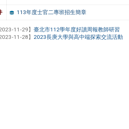
113年度士官二專班招生簡章
件
2023-11-29】
臺北市112學年度好讀周報教師研習
2023-11-28】
2023長庚大學與高中端探索交流活動