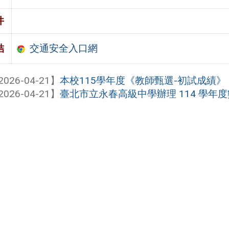
件
交通安全入口網
結
2026-04-21】
本校115學年度《教師甄選-初試成績》
2026-04-21】
臺北市立永春高級中學辦理 114 學年度數位