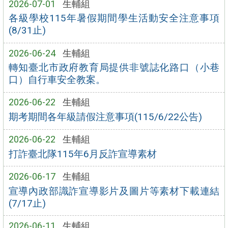
2026-07-01
生輔組
各級學校115年暑假期間學生活動安全注意事項
(8/31止)
2026-06-24
生輔組
轉知臺北市政府教育局提供非號誌化路口（小巷
口）自行車安全教案。
2026-06-22
生輔組
期考期間各年級請假注意事項(115/6/22公告)
2026-06-22
生輔組
打詐臺北隊115年6月反詐宣導素材
2026-06-17
生輔組
宣導內政部識詐宣導影片及圖片等素材下載連結
(7/17止)
2026-06-11
生輔組