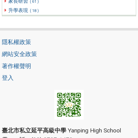
家長研習
( 61 )
升學表現
( 18 )
隱私權政策
網站安全政策
著作權聲明
登入
臺北市私立延平高級中學
Yanping High School