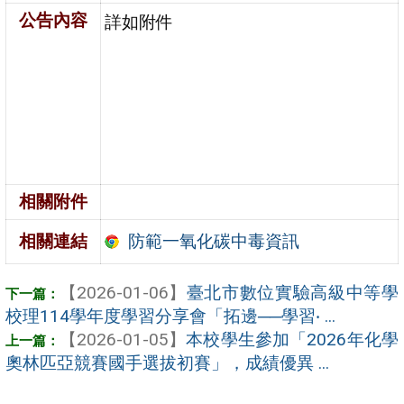
公告內容
詳如附件
相關附件
防範一氧化碳中毒資訊
相關連結
【2026-01-06】
臺北市數位實驗高級中等學
校理114學年度學習分享會「拓邊──學習‧ ...
【2026-01-05】
本校學生參加「2026年化學
奧林匹亞競賽國手選拔初賽」，成績優異 ...