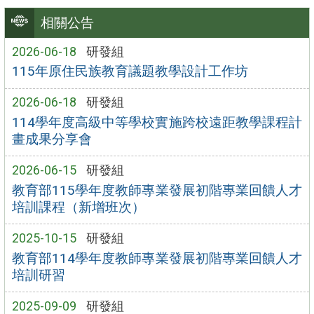
相關公告
2026-06-18
研發組
115年原住民族教育議題教學設計工作坊
2026-06-18
研發組
114學年度高級中等學校實施跨校遠距教學課程計
畫成果分享會
2026-06-15
研發組
教育部115學年度教師專業發展初階專業回饋人才
培訓課程（新增班次）
2025-10-15
研發組
教育部114學年度教師專業發展初階專業回饋人才
培訓研習
2025-09-09
研發組