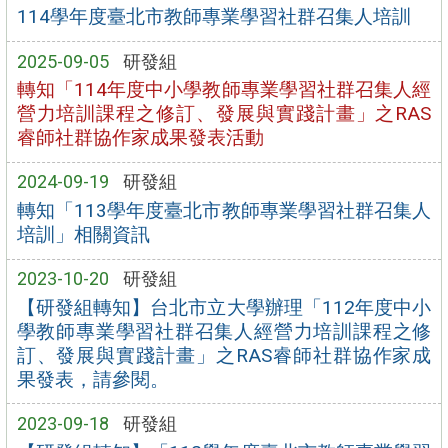
114學年度臺北市教師專業學習社群召集人培訓
2025-09-05
研發組
轉知「114年度中小學教師專業學習社群召集人經
營力培訓課程之修訂、發展與實踐計畫」之RAS
睿師社群協作家成果發表活動
2024-09-19
研發組
轉知「113學年度臺北市教師專業學習社群召集人
培訓」相關資訊
2023-10-20
研發組
【研發組轉知】台北市立大學辦理「112年度中小
學教師專業學習社群召集人經營力培訓課程之修
訂、發展與實踐計畫」之RAS睿師社群協作家成
果發表，請參閱。
2023-09-18
研發組