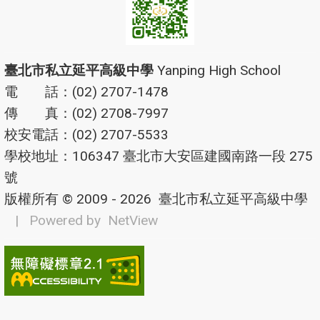
臺北市私立延平高級中學
Yanping High School
電 話：(02) 2707-1478
傳 真：(02) 2708-7997
校安電話：(02) 2707-5533
學校地址：106347 臺北市大安區建國南路一段 275
號
版權所有 © 2009 - 2026
臺北市私立延平高級中學
| Powered by
NetView