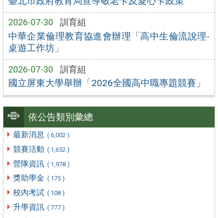
臺北市政府教育局宣導敬老卡及愛心卡政策
2026-07-30
訓育組
中華企業倫理教育協進會辦理「高中生倫流說理-
桌遊工作坊」
2026-07-30
訓育組
國立屏東大學舉辦「2026全國高中職專題競賽」
依公告類別彙總
最新消息
( 6,002 )
競賽活動
( 1,652 )
營隊資訊
( 1,978 )
獎助學金
( 175 )
校內考試
( 108 )
升學資訊
( 777 )