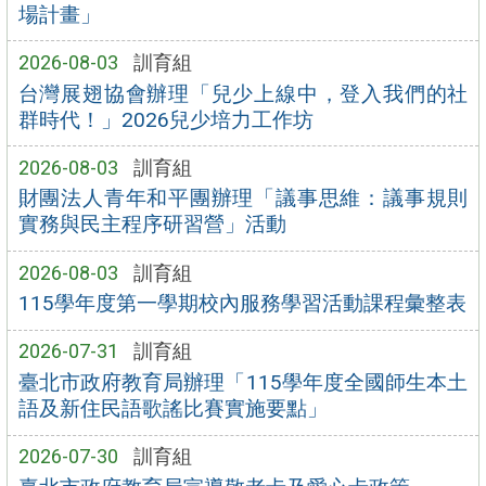
場計畫」
2026-08-03
訓育組
台灣展翅協會辦理「兒少上線中，登入我們的社
群時代！」2026兒少培力工作坊
2026-08-03
訓育組
財團法人青年和平團辦理「議事思維：議事規則
實務與民主程序研習營」活動
2026-08-03
訓育組
115學年度第一學期校內服務學習活動課程彙整表
2026-07-31
訓育組
臺北市政府教育局辦理「115學年度全國師生本土
語及新住民語歌謠比賽實施要點」
2026-07-30
訓育組