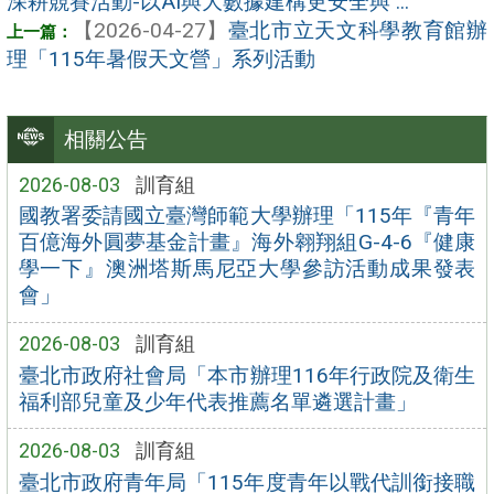
深耕競賽活動-以AI與大數據建構更安全與 ...
【2026-04-27】
臺北市立天文科學教育館辦
理「115年暑假天文營」系列活動
相關公告
2026-08-03
訓育組
國教署委請國立臺灣師範大學辦理「115年『青年
百億海外圓夢基金計畫』海外翱翔組G-4-6『健康
學一下』澳洲塔斯馬尼亞大學參訪活動成果發表
會」
2026-08-03
訓育組
臺北市政府社會局「本市辦理116年行政院及衛生
福利部兒童及少年代表推薦名單遴選計畫」
2026-08-03
訓育組
臺北市政府青年局「115年度青年以戰代訓銜接職