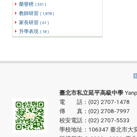
榮譽榜
( 351 )
教師研習
( 1,878 )
家長研習
( 61 )
升學表現
( 18 )
臺北市私立延平高級中學
Yanp
電 話：(02) 2707-1478
傳 真：(02) 2708-7997
校安電話：(02) 2707-5533
學校地址：106347 臺北市大