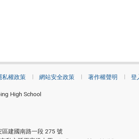
隱私權政策
網站安全政策
著作權聲明
登
ing High School
安區建國南路一段 275 號