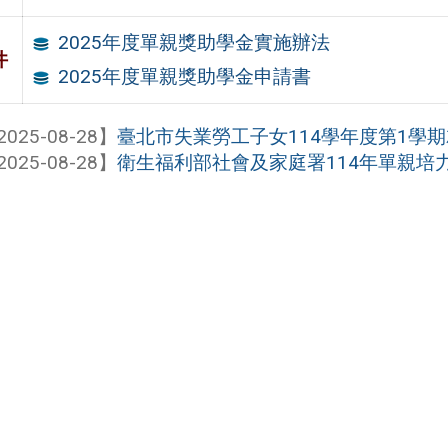
2025年度單親獎助學金實施辦法
件
2025年度單親獎助學金申請書
2025-08-28】
臺北市失業勞工子女114學年度第1學
2025-08-28】
衛生福利部社會及家庭署114年單親培