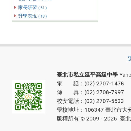
家長研習
( 61 )
升學表現
( 18 )
臺北市私立延平高級中學
Yanp
電 話：(02) 2707-1478
傳 真：(02) 2708-7997
校安電話：(02) 2707-5533
學校地址：106347 臺北市大
版權所有 © 2009 - 2026
臺北