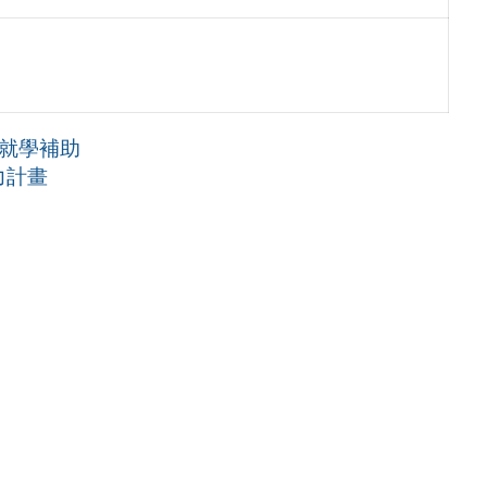
期就學補助
力計畫