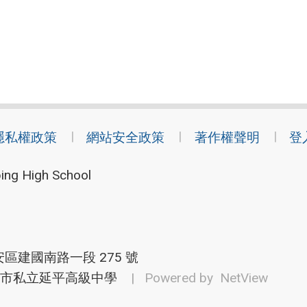
隱私權政策
網站安全政策
著作權聲明
登
ing High School
安區建國南路一段 275 號
市私立延平高級中學
| Powered by
NetView