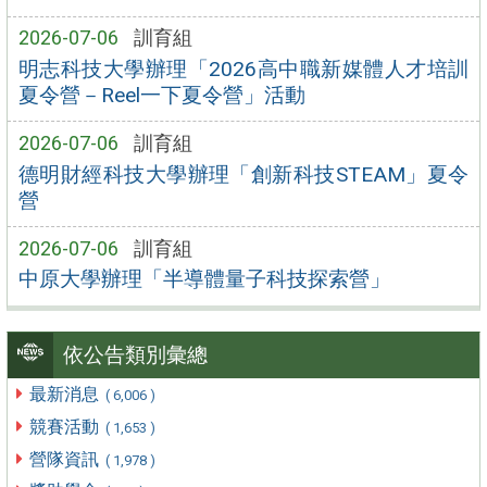
2026-07-06
訓育組
明志科技大學辦理「2026高中職新媒體人才培訓
夏令營－Reel一下夏令營」活動
2026-07-06
訓育組
德明財經科技大學辦理「創新科技STEAM」夏令
營
2026-07-06
訓育組
中原大學辦理「半導體量子科技探索營」
依公告類別彙總
最新消息
( 6,006 )
競賽活動
( 1,653 )
營隊資訊
( 1,978 )