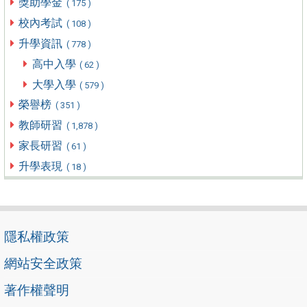
獎助學金
( 175 )
校內考試
( 108 )
升學資訊
( 778 )
高中入學
( 62 )
大學入學
( 579 )
榮譽榜
( 351 )
教師研習
( 1,878 )
家長研習
( 61 )
升學表現
( 18 )
隱私權政策
網站安全政策
著作權聲明