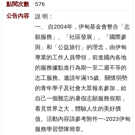
點閱次數
576
公告內容
說 明：
一、 自2004年，伊甸基金會整合「志
願服務」、「社區發展」、「國際參
與」和「公益旅行」的理念，由伊甸
專業的工作人員帶領，前進國內各地
的服務據點進行為期一至二週不等的
志工服務。邀請年滿15歲、關懷弱勢
的青年學子及社會大眾報名參加，給
自己一個難忘的暑假志願服務假期，
看見世界之大，體驗人生的美好價
值。活動內容請參考附件一-2023伊甸
服務學習營隊簡章。