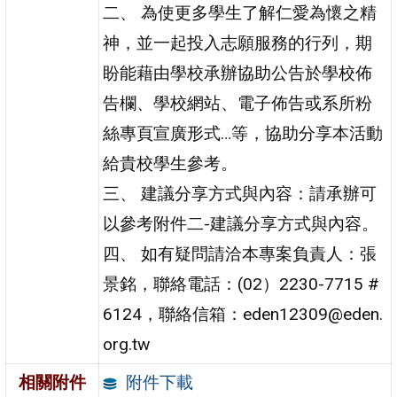
二、 為使更多學生了解仁愛為懷之精
神，並一起投入志願服務的行列，期
盼能藉由學校承辦協助公告於學校佈
告欄、學校網站、電子佈告或系所粉
絲專頁宣廣形式…等，協助分享本活動
給貴校學生參考。
三、 建議分享方式與內容：請承辦可
以參考附件二-建議分享方式與內容。
四、 如有疑問請洽本專案負責人：張
景銘，聯絡電話：(02）2230-7715 #
6124，聯絡信箱：eden12309@eden.
org.tw
附件下載
相關附件