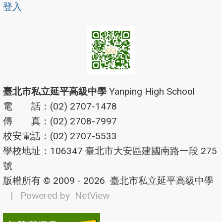
登入
臺北市私立延平高級中學
Yanping High School
電 話：(02) 2707-1478
傳 真：(02) 2708-7997
校安電話：(02) 2707-5533
學校地址：106347 臺北市大安區建國南路一段 275
號
版權所有 © 2009 - 2026
臺北市私立延平高級中學
| Powered by
NetView