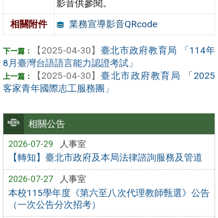
影音供參閱。
業務宣導影音QRcode
相關附件
【2025-04-30】
臺北市政府教育局 「114年
8月臺灣台語語言能力認證考試」
【2025-04-30】
臺北市政府教育局 「2025
客家青年國際志工服務團」
相關公告
2026-07-29
人事室
【轉知】臺北市政府及本局法律諮詢服務及管道
2026-07-27
人事室
本校115學年度《第六至八次代理教師甄選》公告
（一次公告分次招考）