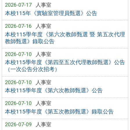
2026-07-17
人事室
本校115年《實驗室管理員甄選》公告
2026-07-16
人事室
本校115學年度《第六次教師甄選 暨 第五次代理
教師甄選》錄取公告
2026-07-10
人事室
本校115學年度《第四至五次代理教師甄選》公告
（一次公告分次招考）
2026-07-10
人事室
本校115學年度《第六次教師甄選》公告
2026-07-10
人事室
本校115學年度《第五次教師甄選》錄取公告
2026-07-09
人事室