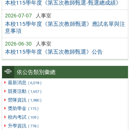
本校115學年度《第五次教師甄選-甄選總成績》
2026-07-07
人事室
本校115學年度《第五次教師甄選》應試名單與注
意事項
2026-06-30
人事室
本校115學年度《第五次教師甄選》公告
依公告類別彙總
最新消息
( 6,018 )
競賽活動
( 1,657 )
營隊資訊
( 1,980 )
獎助學金
( 175 )
校內考試
( 109 )
升學資訊
( 778 )