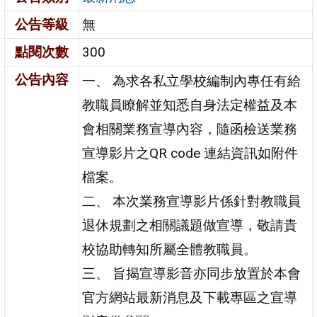
公告等級
無
點閱次數
300
公告內容
一、 為求各私立學校編制內專任有給
教職員瞭解並知悉自身法定權益及本
會相關業務宣導內容，隨函檢送業務
宣導影片之QR code 連結資訊如附件
檔案。
二、 本次業務宣導影片係針對教職員
退休規劃之相關議題做宣導，敬請貴
校協助轉知所屬全體教職員。
三、 旨揭宣導影音亦同步放置於本會
官方網站最新消息及下載專區之宣導