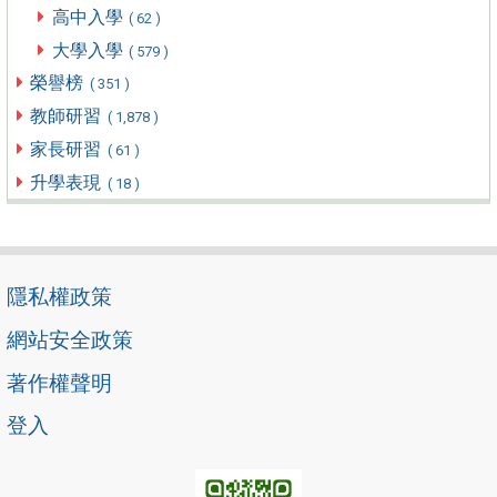
高中入學
( 62 )
大學入學
( 579 )
榮譽榜
( 351 )
教師研習
( 1,878 )
家長研習
( 61 )
升學表現
( 18 )
隱私權政策
網站安全政策
著作權聲明
登入