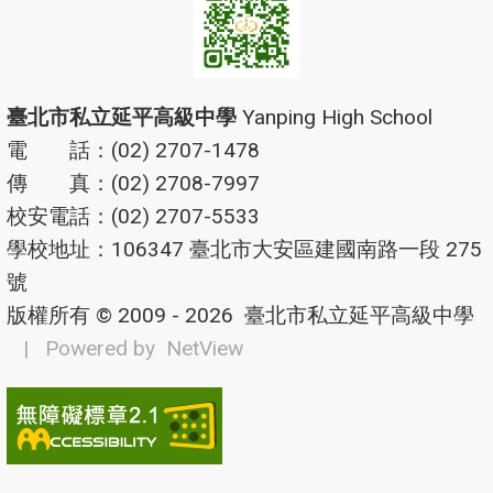
臺北市私立延平高級中學
Yanping High School
電 話：(02) 2707-1478
傳 真：(02) 2708-7997
校安電話：(02) 2707-5533
學校地址：106347 臺北市大安區建國南路一段 275
號
版權所有 © 2009 - 2026
臺北市私立延平高級中學
| Powered by
NetView