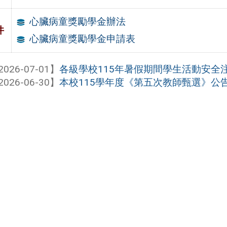
心臟病童獎勵學金辦法
件
心臟病童獎勵學金申請表
2026-07-01】
各級學校115年暑假期間學生活動安全注意
2026-06-30】
本校115學年度《第五次教師甄選》公