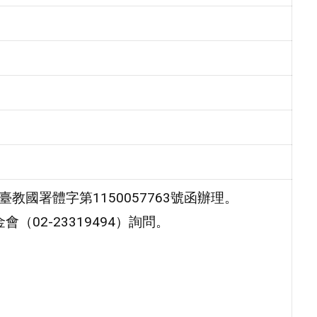
臺教國署體字第1150057763號函辦理。
02-23319494）詢問。