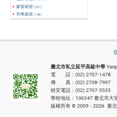
家長研習
( 61 )
升學表現
( 18 )
臺北市私立延平高級中學
Yanp
電 話：(02) 2707-1478
傳 真：(02) 2708-7997
校安電話：(02) 2707-5533
學校地址：106347 臺北市大
版權所有 © 2009 - 2026
臺北