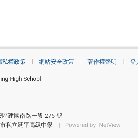
隱私權政策
網站安全政策
著作權聲明
登
ing High School
安區建國南路一段 275 號
市私立延平高級中學
| Powered by
NetView