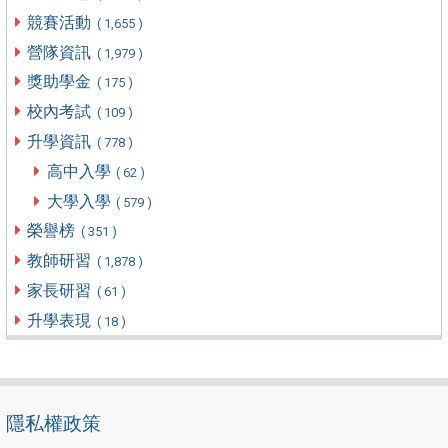
競賽活動
( 1,655 )
營隊資訊
( 1,979 )
獎助學金
( 175 )
校內考試
( 109 )
升學資訊
( 778 )
高中入學
( 62 )
大學入學
( 579 )
榮譽榜
( 351 )
教師研習
( 1,878 )
家長研習
( 61 )
升學表現
( 18 )
隱私權政策