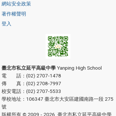
網站安全政策
著作權聲明
登入
臺北市私立延平高級中學
Yanping High School
電 話：(02) 2707-1478
傳 真：(02) 2708-7997
校安電話：(02) 2707-5533
學校地址：106347 臺北市大安區建國南路一段 275
號
版權所有 © 2009 - 2026
臺北市私立延平高級中學