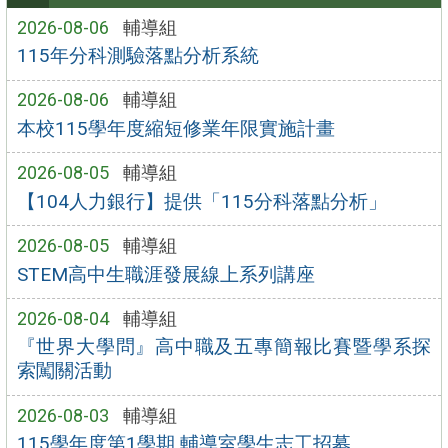
2026-08-06
輔導組
115年分科測驗落點分析系統
2026-08-06
輔導組
本校115學年度縮短修業年限實施計畫
2026-08-05
輔導組
【104人力銀行】提供「115分科落點分析」
2026-08-05
輔導組
STEM高中生職涯發展線上系列講座
2026-08-04
輔導組
『世界大學問』高中職及五專簡報比賽暨學系探
索闖關活動
2026-08-03
輔導組
115學年度第1學期 輔導室學生志工招募