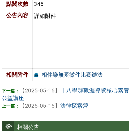
點閱次數
345
公告內容
詳如附件
相伴樂無憂徵件比賽辦法
相關附件
【2025-05-16】
十八學群職涯導覽核心素養
公益講座
【2025-05-15】
法律探索營
相關公告