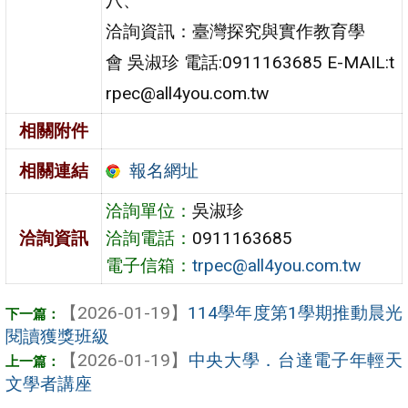
八、
洽詢資訊：臺灣探究與實作教育學
會 吳淑珍 電話:0911163685 E-MAIL:t
rpec@all4you.com.tw
相關附件
報名網址
相關連結
洽詢單位：
吳淑珍
洽詢資訊
洽詢電話：
0911163685
電子信箱：
trpec@all4you.com.tw
【2026-01-19】
114學年度第1學期推動晨光
閱讀獲獎班級
【2026-01-19】
中央大學．台達電子年輕天
文學者講座