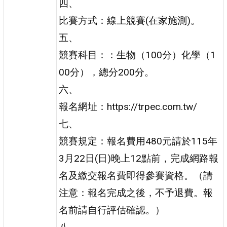
四、
比賽方式：線上競賽(在家施測)。
五、
競賽科目：：生物（100分）化學（1
00分），總分200分。
六、
報名網址：https://trpec.com.tw/
七、
競賽規定：報名費用480元請於115年
3月22日(日)晚上12點前，完成網路報
名及繳交報名費即得參賽資格。（請
注意：報名完成之後，不予退費。報
名前請自行評估確認。）