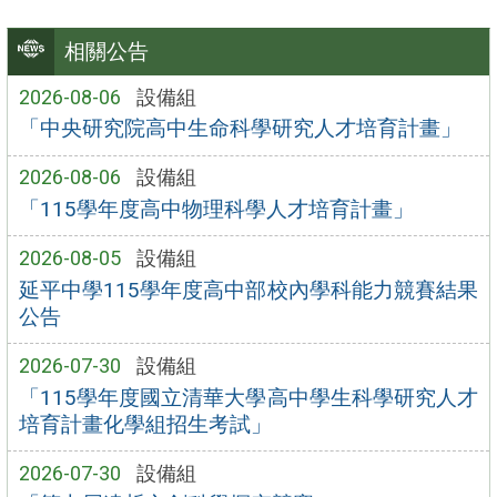
相關公告
2026-08-06
設備組
「中央研究院高中生命科學研究人才培育計畫」
2026-08-06
設備組
「115學年度高中物理科學人才培育計畫」
2026-08-05
設備組
延平中學115學年度高中部校內學科能力競賽結果
公告
2026-07-30
設備組
「115學年度國立清華大學高中學生科學研究人才
培育計畫化學組招生考試」
2026-07-30
設備組