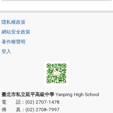
隱私權政策
網站安全政策
著作權聲明
登入
臺北市私立延平高級中學
Yanping High School
電 話：(02) 2707-1478
傳 真：(02) 2708-7997