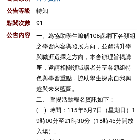
公告等級
轉知
點閱次數
91
公告內容
一、為協助學生瞭解108課綱下各類組
之學習內容與發展方向，並釐清升學
與職涯選擇之方向，本會辦理旨揭講
座，邀請相關領域講者分享各類組特
色與學習重點，協助學生探索自我興
趣與未來藍圖。
二、 旨揭活動報名資訊如下：
(一) 時間：115年6月7日（星期日）1
9時00分至21時30分（18時45分開放
入場）。