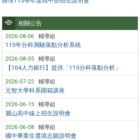
辦理115學年度高中部招生說明會
相關公告
2026-08-06
輔導組
115年分科測驗落點分析系統
2026-08-05
輔導組
【104人力銀行】提供「115分科落點分析」
2026-07-22
輔導組
元智大學科系開箱講座
2026-06-15
輔導組
麗山高中線上招生說明會
2026-06-08
輔導組
國中畢業生選填志願說明會