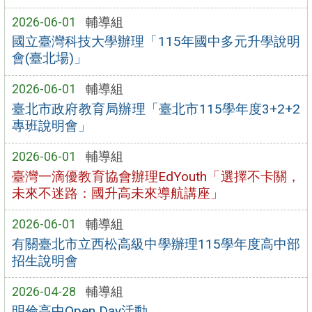
2026-06-01
輔導組
國立臺灣科技大學辦理「115年國中多元升學說明
會(臺北場)」
2026-06-01
輔導組
臺北市政府教育局辦理「臺北市115學年度3+2+2
專班說明會」
2026-06-01
輔導組
臺灣一滴優教育協會辦理EdYouth「選擇不卡關，
未來不迷路：國升高未來導航講座」
2026-06-01
輔導組
有關臺北市立西松高級中學辦理115學年度高中部
招生說明會
2026-04-28
輔導組
明倫高中Open Day活動