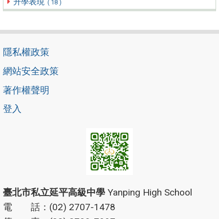
升學表現
( 18 )
隱私權政策
網站安全政策
著作權聲明
登入
臺北市私立延平高級中學
Yanping High School
電 話：(02) 2707-1478