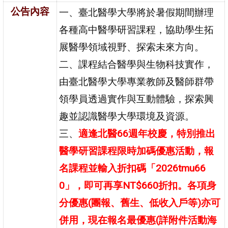
公告內容
一、臺北醫學大學將於暑假期間辦理
各種高中醫學研習課程，協助學生拓
展醫學領域視野、探索未來方向。
二、課程結合醫學與生物科技實作，
由臺北醫學大學專業教師及醫師群帶
領學員透過實作與互動體驗，探索興
趣並認識醫學大學環境及資源。
三、
適逢北醫66週年校慶，特別推出
醫學研習課程限時加碼優惠活動，報
名課程並輸入折扣碼「2026tmu66
0」，即可再享NT$660折扣。各項身
分優惠(團報、舊生、低收入戶等)亦可
併用，現在報名最優惠(詳附件活動海