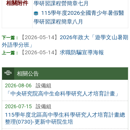
相關附件
學研習課程營簡章七月
115學年度2026全國青少年暑假醫
學研習課程簡章八月
【2026-05-14】
2026年政大「遊學文山暑期
外語學分班」
【2026-05-14】
求職防騙宣導海報
相關公告
2026-08-06
設備組
「中央研究院高中生命科學研究人才培育計畫」
2026-07-15
設備組
115學年度北區高中學生科學研究人才培育計畫總
整理(0730)-更新中研院生培