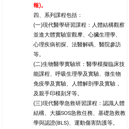
報)。
四、系列課程包括：
(一)現代醫學研習課程：人體結構觀察
並進大體實驗室觀摩、心臟生理學、
心理疾病初探、法醫解碼、醫院參訪
等。
(二)生物醫學實驗班：醫學模擬臨床技
能課程、呼吸生理學及實驗、微生物
免疫學及實驗、人體解剖學及實驗，
及親手印模刻牙等。
(三)現代醫學急救研習課程：認識人體
結構、大腦SOS急救任務、基礎急救教
學與認證(BLS)、運動傷害防護等。