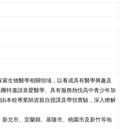
探索生物醫學相關領域，以養成具有醫學興趣及
務團特邀請喜愛醫學、具有服務熱忱高中青少年加
間由本校專業師資親自授課及帶領實驗，深入瞭解
、新北市、宜蘭縣、基隆市、桃園市及新竹等地