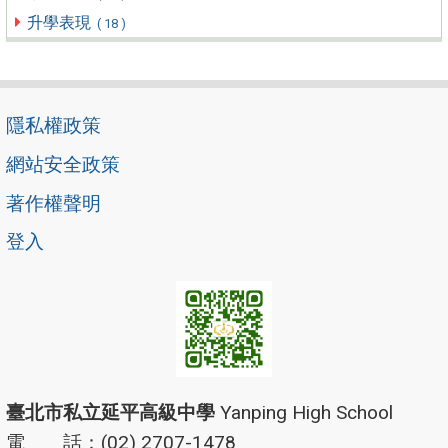
升學表現
( 18 )
隱私權政策
網站安全政策
著作權聲明
登入
臺北市私立延平高級中學
Yanping High School
電 話：(02) 2707-1478