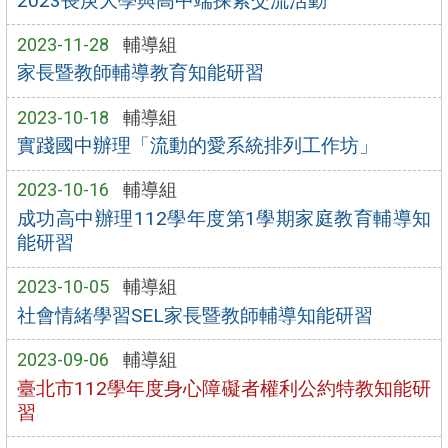
2023長庚大學與高中端探索交流活動
2023-11-28
輔導組
家長暨教師輔導教育知能研習
2023-10-18
輔導組
實踐國中辦理「流動的愛系統排列工作坊」
2023-10-16
輔導組
成功高中辦理112學年度第1學期家庭教育輔導知
能研習
2023-10-05
輔導組
社會情緒學習SEL家長暨教師輔導知能研習
2023-09-06
輔導組
臺北市112學年度身心障礙者權利公約特教知能研
習