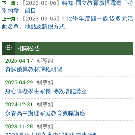
【2023-09-06】
轉知-國立教育廣播電臺「特
別的愛」節目
【2023-09-05】
112學年度國一課後多元活
動名單、地點及請假方式
相關公告
2026-04-17
輔導組
資賦優異教材課程研習
2025-04-29
輔導組
身心障礙學生家長 特教增能講座
2024-12-31
輔導組
永春高中辦理家庭教育親職講座
2023-11-28
輔導組