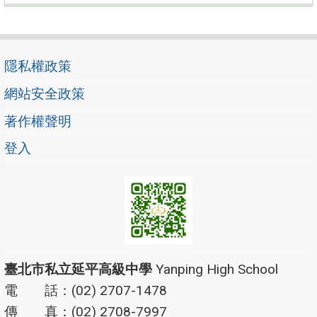
隱私權政策
網站安全政策
著作權聲明
登入
臺北市私立延平高級中學
Yanping High School
電 話：(02) 2707-1478
傳 真：(02) 2708-7997