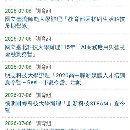
2026-07-06
訓育組
國立臺灣師範大學辦理「教育部因材網生活科技
暑期營隊」
2026-07-06
訓育組
國立臺北科技大學辦理115年「AI商務應用與智慧
金融實務營」
2026-07-06
訓育組
明志科技大學辦理「2026高中職新媒體人才培訓
夏令營－Reel一下夏令營」活動
2026-07-06
訓育組
德明財經科技大學辦理「創新科技STEAM」夏令
營
2026-07-06
訓育組