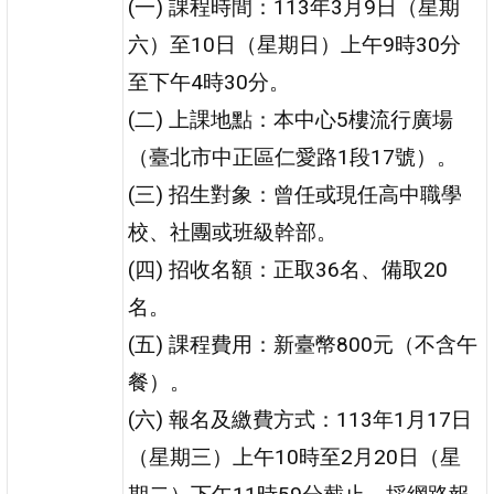
(一) 課程時間：113年3月9日（星期
六）至10日（星期日）上午9時30分
至下午4時30分。
(二) 上課地點：本中心5樓流行廣場
（臺北市中正區仁愛路1段17號）。
(三) 招生對象：曾任或現任高中職學
校、社團或班級幹部。
(四) 招收名額：正取36名、備取20
名。
(五) 課程費用：新臺幣800元（不含午
餐）。
(六) 報名及繳費方式：113年1月17日
（星期三）上午10時至2月20日（星