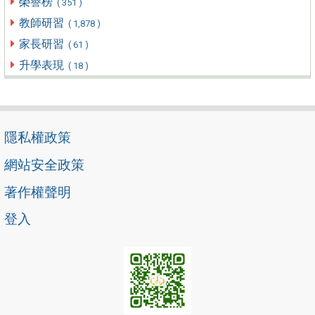
榮譽榜
( 351 )
教師研習
( 1,878 )
家長研習
( 61 )
升學表現
( 18 )
隱私權政策
網站安全政策
著作權聲明
登入