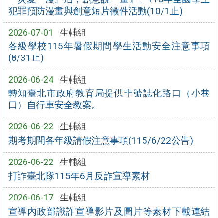
犯罪預防漫畫與創意短片徵件活動(10/1止)
2026-07-01
生輔組
各級學校115年暑假期間學生活動安全注意事項
(8/31止)
2026-06-24
生輔組
轉知臺北市政府教育局提供非號誌化路口（小巷
口）自行車安全教案。
2026-06-22
生輔組
期考期間各年級請假注意事項(115/6/22公告)
2026-06-22
生輔組
打詐臺北隊115年6月反詐宣導素材
2026-06-17
生輔組
宣導內政部識詐宣導影片及圖片等素材下載連結