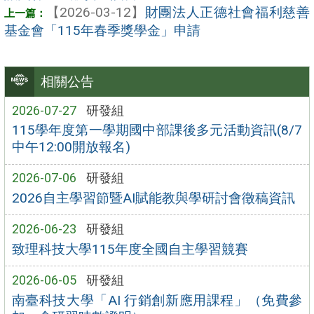
【2026-03-12】
財團法人正德社會福利慈善
基金會「115年春季獎學金」申請
相關公告
2026-07-27
研發組
115學年度第一學期國中部課後多元活動資訊(8/7
中午12:00開放報名)
2026-07-06
研發組
2026自主學習節暨AI賦能教與學研討會徵稿資訊
2026-06-23
研發組
致理科技大學115年度全國自主學習競賽
2026-06-05
研發組
南臺科技大學「AI 行銷創新應用課程」（免費參