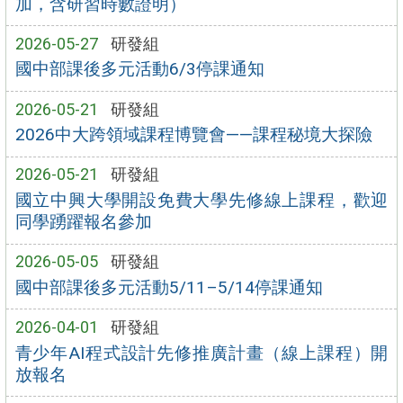
加，含研習時數證明）
2026-05-27
研發組
國中部課後多元活動6/3停課通知
2026-05-21
研發組
2026中大跨領域課程博覽會——課程秘境大探險
2026-05-21
研發組
國立中興大學開設免費大學先修線上課程，歡迎
同學踴躍報名參加
2026-05-05
研發組
國中部課後多元活動5/11–5/14停課通知
2026-04-01
研發組
青少年AI程式設計先修推廣計畫（線上課程）開
放報名