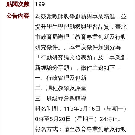
點閱次數
199
公告內容
為鼓勵教師教學創新與專業精進，並
提升學生學習動機與學習品質，臺北
市教育局辦理「教育專業創新及行動
研究徵件」。本年度徵件類別分為
「行動研究論文發表類」及「專業創
新經驗分享類」，徵件主題如下：
一、行政管理及創新
二、課程教學及評量
三、班級經營與輔導
報名時間：115年5月18日（星期一）
0時至5月20日（星期三）24時止。
報名方式：請至教育專業創新及行動