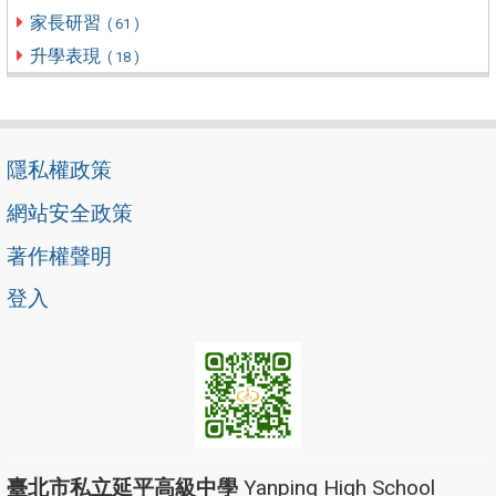
家長研習
( 61 )
升學表現
( 18 )
隱私權政策
網站安全政策
著作權聲明
登入
臺北市私立延平高級中學
Yanping High School