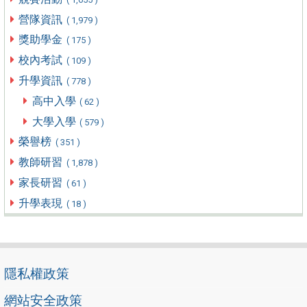
營隊資訊
( 1,979 )
獎助學金
( 175 )
校內考試
( 109 )
升學資訊
( 778 )
高中入學
( 62 )
大學入學
( 579 )
榮譽榜
( 351 )
教師研習
( 1,878 )
家長研習
( 61 )
升學表現
( 18 )
隱私權政策
網站安全政策