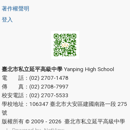
著作權聲明
登入
臺北市私立延平高級中學
Yanping High School
電 話：(02) 2707-1478
傳 真：(02) 2708-7997
校安電話：(02) 2707-5533
學校地址：106347 臺北市大安區建國南路一段 275
號
版權所有 © 2009 - 2026
臺北市私立延平高級中學