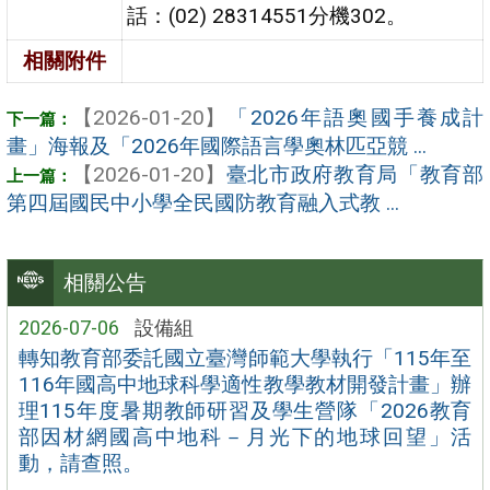
話：(02) 28314551分機302。
相關附件
【2026-01-20】
「2026年語奧國手養成計
畫」海報及「2026年國際語言學奧林匹亞競 ...
【2026-01-20】
臺北市政府教育局「教育部
第四屆國民中小學全民國防教育融入式教 ...
相關公告
2026-07-06
設備組
轉知教育部委託國立臺灣師範大學執行「115年至
116年國高中地球科學適性教學教材開發計畫」辦
理115年度暑期教師研習及學生營隊「2026教育
部因材網國高中地科－月光下的地球回望」活
動，請查照。