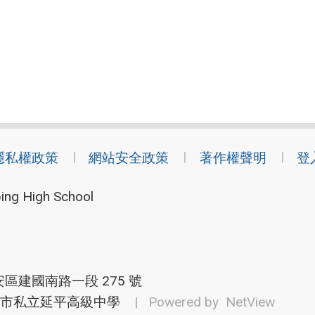
隱私權政策
網站安全政策
著作權聲明
登
ing High School
安區建國南路一段 275 號
市私立延平高級中學
| Powered by
NetView