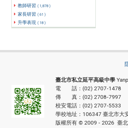
教師研習
( 1,878 )
家長研習
( 61 )
升學表現
( 18 )
臺北市私立延平高級中學
Yanp
電 話：(02) 2707-1478
傳 真：(02) 2708-7997
校安電話：(02) 2707-5533
學校地址：106347 臺北市大
版權所有 © 2009 - 2026
臺北