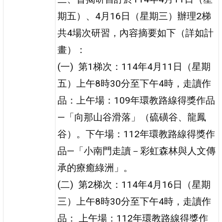
期五）、4月16日（星期三）辦理2梯
共4場次研習，內容摘要如下（詳如計
畫）：
(一) 第1梯次：114年4月11日（星期
五）上午8時30分至下午4時，走讀作
品：上午場：109年環教路線得獎作品
—「向那山谷滑落」（硫磺谷、龍鳳
谷）。下午場：112年環教路線得獎作
品—「小南門走讀－彩虹森林與人文傳
承的療癒綠洲」。
(二) 第2梯次：114年4月16日（星期
三）上午8時30分至下午4時，走讀作
品： 上午場：112年環教路線得獎作