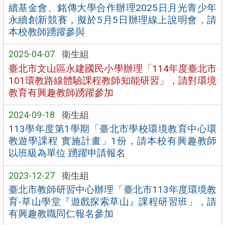
續基金會、銘傳大學合作辦理2025日月光青少年
永續創新競賽，擬於5月5日辦理線上說明會，請
本校教師踴躍參與
2025-04-07
衛生組
臺北市文山區永建國民小學辦理「114年度臺北市
101環教路線體驗課程教師知能研習」，請對環境
教育有興趣教師踴躍參加
2024-09-18
衛生組
113學年度第1學期「臺北市學校環境教育中心環
教遊學課程 實施計畫」1份，請本校有興趣教師
以班級為單位 踴躍申請報名
2023-12-27
衛生組
臺北市教師研習中心辦理「臺北市113年度環境教
育-草山學堂『遊戲探索草山』課程研習班」，請
有興趣教職同仁報名參加