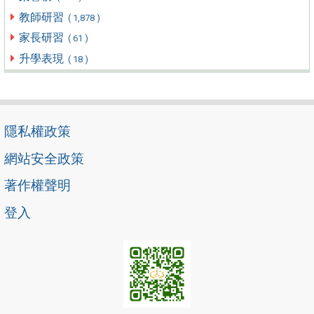
教師研習
( 1,878 )
家長研習
( 61 )
升學表現
( 18 )
隱私權政策
網站安全政策
著作權聲明
登入