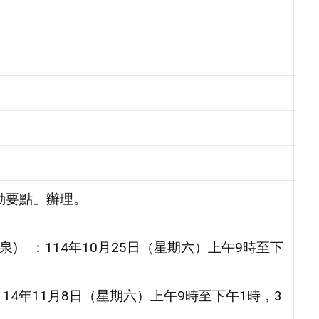
動要點」辦理。
泉)」：114年10月25日（星期六）上午9時至下
114年11月8日（星期六）上午9時至下午1時，3