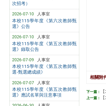
次招考）
2026-07-10
人事室
本校115學年度《第六次教師甄
選》公告
2026-07-10
人事室
本校115學年度《第五次教師甄
選》錄取公告
2026-07-09
人事室
本校115學年度《第五次教師甄
選-甄選總成績》
相關附
2026-07-07
人事室
本校115學年度《第五次教師甄
【
選》應試名單與注意事項
【
2026-06-30
人事室