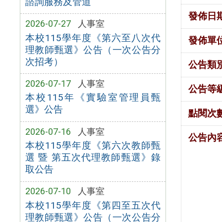
諮詢服務及管道
發佈日
2026-07-27
人事室
本校115學年度《第六至八次代
發佈單
理教師甄選》公告（一次公告分
次招考）
公告類
2026-07-17
人事室
公告等
本校115年《實驗室管理員甄
選》公告
點閱次
2026-07-16
人事室
公告內
本校115學年度《第六次教師甄
選 暨 第五次代理教師甄選》錄
取公告
2026-07-10
人事室
本校115學年度《第四至五次代
理教師甄選》公告（一次公告分