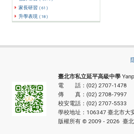
家長研習
( 61 )
升學表現
( 18 )
臺北市私立延平高級中學
Yanp
電 話：(02) 2707-1478
傳 真：(02) 2708-7997
校安電話：(02) 2707-5533
學校地址：106347 臺北市大
版權所有 © 2009 - 2026
臺北