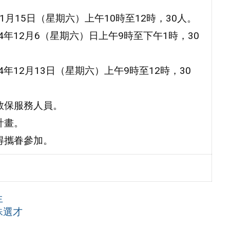
11月15日（星期六）上午10時至12時，30人。
14年12月6（星期六）日上午9時至下午1時，30
4年12月13日（星期六）上午9時至12時，30
教保服務人員。
計畫。
得攜眷參加。
生
殊選才