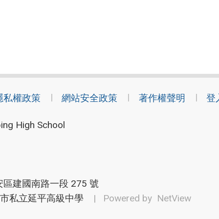
隱私權政策
網站安全政策
著作權聲明
登
ing High School
安區建國南路一段 275 號
市私立延平高級中學
| Powered by
NetView