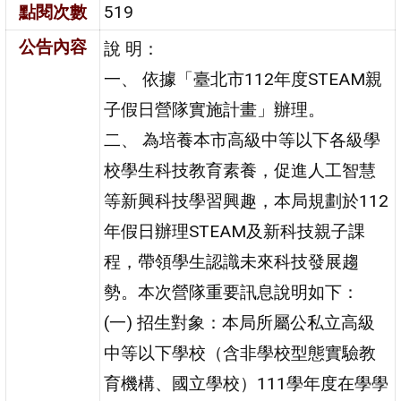
點閱次數
519
公告內容
說 明：
一、 依據「臺北市112年度STEAM親
子假日營隊實施計畫」辦理。
二、 為培養本市高級中等以下各級學
校學生科技教育素養，促進人工智慧
等新興科技學習興趣，本局規劃於112
年假日辦理STEAM及新科技親子課
程，帶領學生認識未來科技發展趨
勢。本次營隊重要訊息說明如下：
(一) 招生對象：本局所屬公私立高級
中等以下學校（含非學校型態實驗教
育機構、國立學校）111學年度在學學