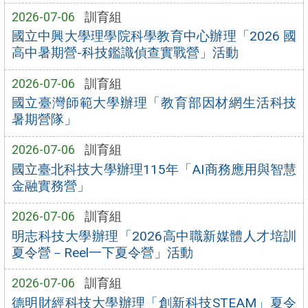
2026-07-06
訓育組
國立中興大學理學院科學教育中心辦理「2026 國
高中暑期營-科技鑑識偵查實戰營」活動
2026-07-06
訓育組
國立臺灣師範大學辦理「教育部因材網生活科技
暑期營隊」
2026-07-06
訓育組
國立臺北科技大學辦理115年「AI商務應用與智慧
金融實務營」
2026-07-06
訓育組
明志科技大學辦理「2026高中職新媒體人才培訓
夏令營－Reel一下夏令營」活動
2026-07-06
訓育組
德明財經科技大學辦理「創新科技STEAM」夏令