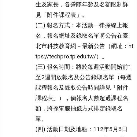
生及家長，各營隊年齡及名額限制詳
見「附件課程表」。
(二) 報名方式：本活動一律採線上報
名，報名網址及錄取名單將公告在臺
北市科技教育網－最新公告（網址：ht
tps://techpro.tp.edu.tw/）。
(三) 報名時間：將於每週活動開始前1
至2週開放報名及公告錄取名單（每週
課程報名及錄取公告時間詳見「附件
課程表」），倘報名人數超過課程名
額，將採電腦抽籤方式排定錄取名
單。
(四) 活動日期及地點：112年5月6日