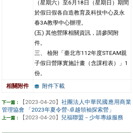
（星期六）至6月18日（星期日）期間
於假日假各自造教育及科技中心及永
春3A教學中心辦理。
(五) 其他營隊相關資訊，請參閱附
件。
三、 檢附「臺北市112年度STEAM親
子假日營隊實施計畫（含課程表）」1
份。
附件下載
相關附件
【2023-04-20】
社團法人中華民國應用商業
管理協會 「2023年夏令營-卓越領袖探索營」
【2023-04-20】
兒福聯盟－少年專線服務