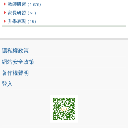
教師研習
( 1,878 )
家長研習
( 61 )
升學表現
( 18 )
隱私權政策
網站安全政策
著作權聲明
登入