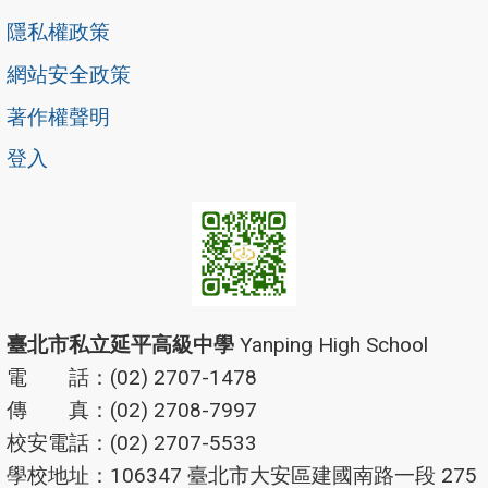
隱私權政策
網站安全政策
著作權聲明
登入
臺北市私立延平高級中學
Yanping High School
電 話：(02) 2707-1478
傳 真：(02) 2708-7997
校安電話：(02) 2707-5533
學校地址：106347 臺北市大安區建國南路一段 275