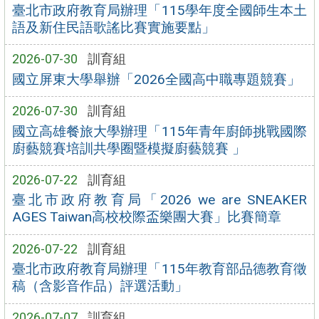
臺北市政府教育局辦理「115學年度全國師生本土
語及新住民語歌謠比賽實施要點」
2026-07-30
訓育組
國立屏東大學舉辦「2026全國高中職專題競賽」
2026-07-30
訓育組
國立高雄餐旅大學辦理「115年青年廚師挑戰國際
廚藝競賽培訓共學圈暨模擬廚藝競賽 」
2026-07-22
訓育組
臺北市政府教育局「2026 we are SNEAKER
AGES Taiwan高校校際盃樂團大賽」比賽簡章
2026-07-22
訓育組
臺北市政府教育局辦理「115年教育部品德教育徵
稿（含影音作品）評選活動」
2026-07-07
訓育組