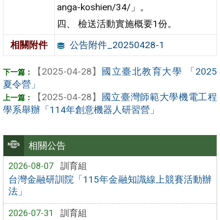
anga-koshien/34/」。
四、 檢送活動實施概要1份。
公告附件_20250428-1
相關附件
【2025-04-28】
國立臺北教育大學 「2025
夏令營」
【2025-04-28】
國立臺灣師範大學機電工程
學系舉辦「114年創意機器人研習營」
相關公告
2026-08-07
訓育組
台灣金融研訓院「115年金融知識線上競賽活動辦
法」
2026-07-31
訓育組