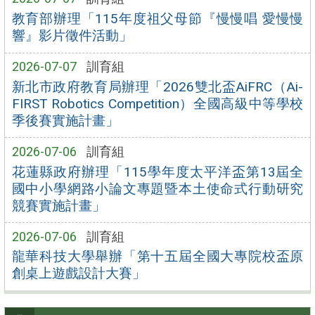
教育部辦理「115年度祖父母節『慢慢唱 愛慢慢
響』影片徵件活動」
2026-07-07
訓育組
新北市政府教育局辦理「2026雙北盃AiFRC（Ai-
FIRST Robotics Competition）全國高級中等學校
季後賽實施計畫」
2026-07-06
訓育組
花蓮縣政府辦理「115學年度太平洋盃第13屆全
國中小學網路小論文專題暨本土使命式行動研究
競賽實施計畫」
2026-07-06
訓育組
龍華科技大學舉辦「第十五屆全國大專院校盃原
創桌上遊戲設計大賽」