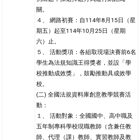
關。
４、 網路初賽：自114年8月15日（星
期五）起至114年10月25日（星期
六）止。
５、 活動獎項：各組取現場決賽前6名
學生為法規知識王得獎者，並設「學
校推動成效獎」，鼓勵推動具成效學
校。
(二) 全國法規資料庫創意教學競賽活
動：
１、 活動對象：全國國中、高中職及
五年制專科學校現職教師（含兼任教
師、代理（課）教師、實習教師及教