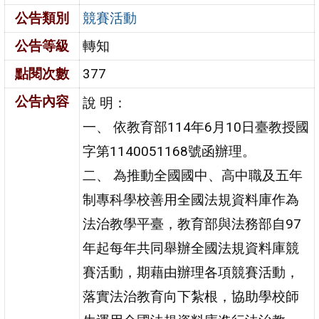
公告類別
競賽活動
公告等級
轉知
點閱次數
377
公告內容
說 明：
一、 依教育部114年6月10日臺教授國
字第1140051168號函辦理。
二、 為推動全國國中、高中職及五年
制專科學校善用全國法規資料庫作為
法治教學平臺，教育部與法務部自97
年起每年共同舉辦全國法規資料庫競
賽活動，期藉由辦理各項競賽活動，
落實法治教育向下紮根，協助學校師