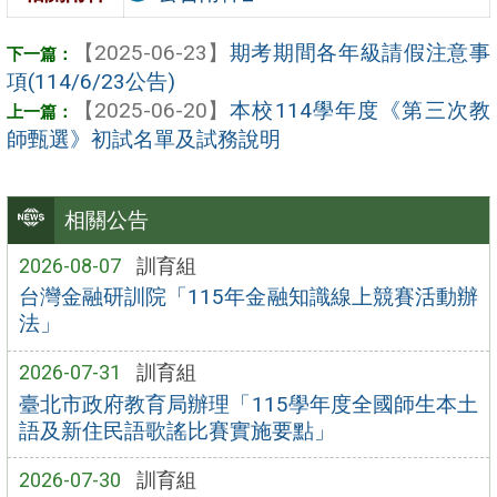
【2025-06-23】
期考期間各年級請假注意事
項(114/6/23公告)
【2025-06-20】
本校114學年度《第三次教
師甄選》初試名單及試務說明
相關公告
2026-08-07
訓育組
台灣金融研訓院「115年金融知識線上競賽活動辦
法」
2026-07-31
訓育組
臺北市政府教育局辦理「115學年度全國師生本土
語及新住民語歌謠比賽實施要點」
2026-07-30
訓育組