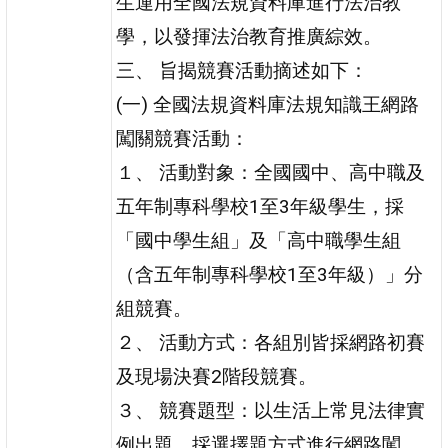
生運用全國法規資料庫進行法治教
學，以發揮法治教育推廣綜效。
三、 旨揭競賽活動摘述如下：
(一) 全國法規資料庫法規知識王網路
闖關競賽活動：
１、 活動對象：全國國中、高中職及
五年制專科學校1至3年級學生，採
「國中學生組」及「高中職學生組
（含五年制專科學校1至3年級）」分
組競賽。
２、 活動方式：各組別皆採網路初賽
及現場決賽2階段競賽。
３、 競賽題型：以生活上常見法律實
例出題，採選擇題方式進行網路闖