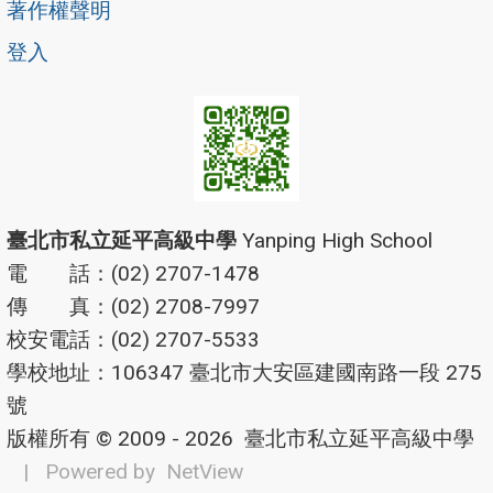
著作權聲明
登入
臺北市私立延平高級中學
Yanping High School
電 話：(02) 2707-1478
傳 真：(02) 2708-7997
校安電話：(02) 2707-5533
學校地址：106347 臺北市大安區建國南路一段 275
號
版權所有 © 2009 - 2026
臺北市私立延平高級中學
| Powered by
NetView