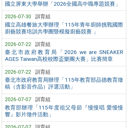
國立屏東大學舉辦「2026全國高中職專題競賽」
2026-07-30
訓育組
國立高雄餐旅大學辦理「115年青年廚師挑戰國際
廚藝競賽培訓共學圈暨模擬廚藝競賽 」
2026-07-22
訓育組
臺北市政府教育局「2026 we are SNEAKER
AGES Taiwan高校校際盃樂團大賽」比賽簡章
2026-07-22
訓育組
臺北市政府教育局辦理「115年教育部品德教育徵
稿（含影音作品）評選活動」
2026-07-07
訓育組
教育部辦理「115年度祖父母節『慢慢唱 愛慢慢
響』影片徵件活動」
2026-07-07
訓育組