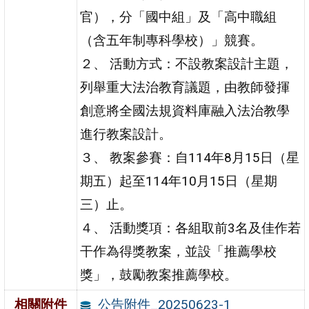
官），分「國中組」及「高中職組
（含五年制專科學校）」競賽。
２、 活動方式：不設教案設計主題，
列舉重大法治教育議題，由教師發揮
創意將全國法規資料庫融入法治教學
進行教案設計。
３、 教案參賽：自114年8月15日（星
期五）起至114年10月15日（星期
三）止。
４、 活動獎項：各組取前3名及佳作若
干作為得獎教案，並設「推薦學校
獎」，鼓勵教案推薦學校。
公告附件_20250623-1
相關附件