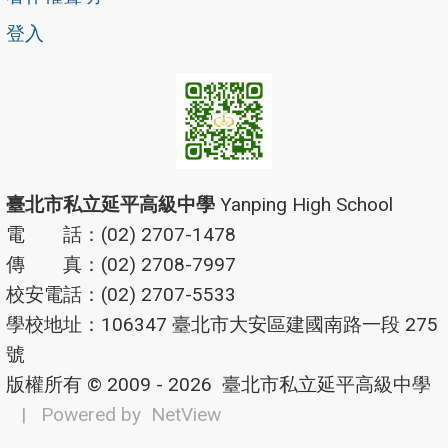
登入
臺北市私立延平高級中學
Yanping High School
電 話：(02) 2707-1478
傳 真：(02) 2708-7997
校安電話：(02) 2707-5533
學校地址：106347 臺北市大安區建國南路一段 275
號
版權所有 © 2009 - 2026
臺北市私立延平高級中學
| Powered by
NetView