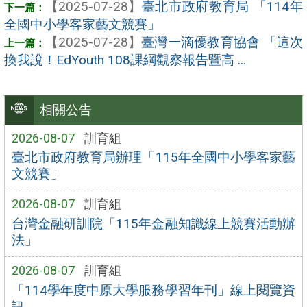
【2025-07-28】
臺北市政府教育局 「114年
全國中小學客家藝文競賽」
【2025-07-28】
臺灣一滴優教育協會 「這次
換我說！EdYouth 108課綱觀察報告暨高 ...
相關公告
2026-08-07
訓育組
臺北市政府教育局辦理「115年全國中小學客家藝
文競賽」
2026-08-07
訓育組
台灣金融研訓院「115年金融知識線上競賽活動辦
法」
2026-08-07
訓育組
「114學年度中原大學服務學習年刊」線上閱覽資
訊