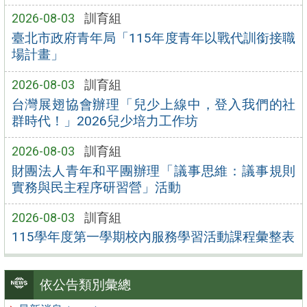
2026-08-03
訓育組
臺北市政府青年局「115年度青年以戰代訓銜接職
場計畫」
2026-08-03
訓育組
台灣展翅協會辦理「兒少上線中，登入我們的社
群時代！」2026兒少培力工作坊
2026-08-03
訓育組
財團法人青年和平團辦理「議事思維：議事規則
實務與民主程序研習營」活動
2026-08-03
訓育組
115學年度第一學期校內服務學習活動課程彙整表
依公告類別彙總