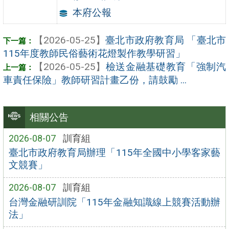
本府公報
【2026-05-25】
臺北市政府教育局 「臺北市
115年度教師民俗藝術花燈製作教學研習」
【2026-05-25】
檢送金融基礎教育「強制汽
車責任保險」教師研習計畫乙份，請鼓勵 ...
相關公告
2026-08-07
訓育組
臺北市政府教育局辦理「115年全國中小學客家藝
文競賽」
2026-08-07
訓育組
台灣金融研訓院「115年金融知識線上競賽活動辦
法」