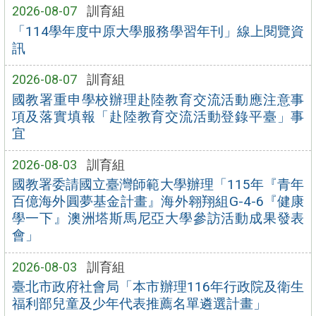
2026-08-07
訓育組
「114學年度中原大學服務學習年刊」線上閱覽資
訊
2026-08-07
訓育組
國教署重申學校辦理赴陸教育交流活動應注意事
項及落實填報「赴陸教育交流活動登錄平臺」事
宜
2026-08-03
訓育組
國教署委請國立臺灣師範大學辦理「115年『青年
百億海外圓夢基金計畫』海外翱翔組G-4-6『健康
學一下』澳洲塔斯馬尼亞大學參訪活動成果發表
會」
2026-08-03
訓育組
臺北市政府社會局「本市辦理116年行政院及衛生
福利部兒童及少年代表推薦名單遴選計畫」