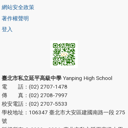
網站安全政策
著作權聲明
登入
臺北市私立延平高級中學
Yanping High School
電 話：(02) 2707-1478
傳 真：(02) 2708-7997
校安電話：(02) 2707-5533
學校地址：106347 臺北市大安區建國南路一段 275
號