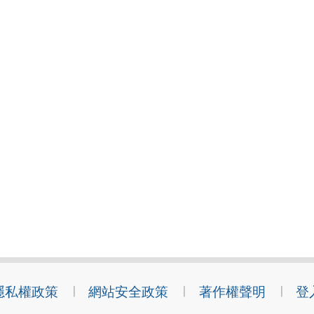
隱私權政策
網站安全政策
著作權聲明
登