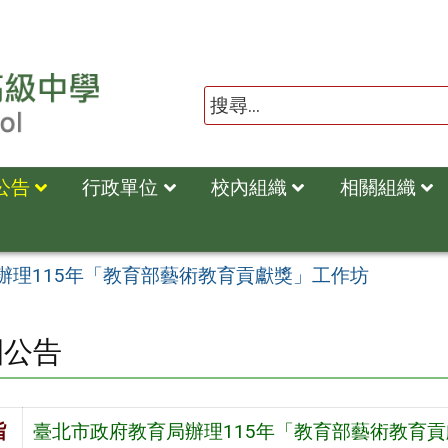
公告
行政單位
校內組織
相關組織
辦理115年「教育部藝術教育貢獻獎」工作坊
園公告
旨
臺北市政府教育局辦理115年「教育部藝術教育