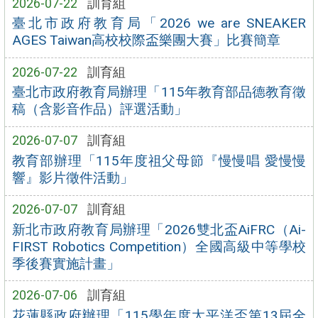
2026-07-22
訓育組
臺北市政府教育局「2026 we are SNEAKER
AGES Taiwan高校校際盃樂團大賽」比賽簡章
2026-07-22
訓育組
臺北市政府教育局辦理「115年教育部品德教育徵
稿（含影音作品）評選活動」
2026-07-07
訓育組
教育部辦理「115年度祖父母節『慢慢唱 愛慢慢
響』影片徵件活動」
2026-07-07
訓育組
新北市政府教育局辦理「2026雙北盃AiFRC（Ai-
FIRST Robotics Competition）全國高級中等學校
季後賽實施計畫」
2026-07-06
訓育組
花蓮縣政府辦理「115學年度太平洋盃第13屆全