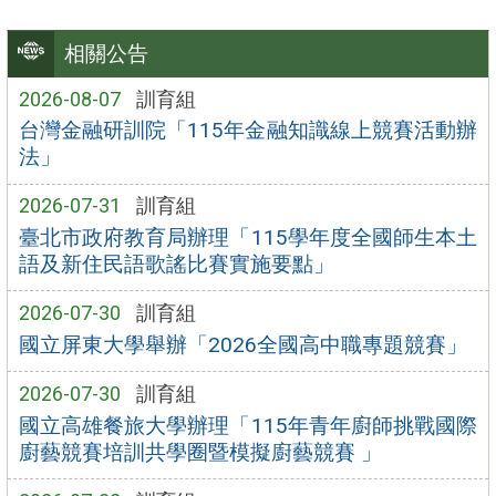
相關公告
2026-08-07
訓育組
台灣金融研訓院「115年金融知識線上競賽活動辦
法」
2026-07-31
訓育組
臺北市政府教育局辦理「115學年度全國師生本土
語及新住民語歌謠比賽實施要點」
2026-07-30
訓育組
國立屏東大學舉辦「2026全國高中職專題競賽」
2026-07-30
訓育組
國立高雄餐旅大學辦理「115年青年廚師挑戰國際
廚藝競賽培訓共學圈暨模擬廚藝競賽 」