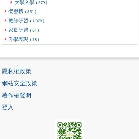
大學入學
( 579 )
榮譽榜
( 351 )
教師研習
( 1,878 )
家長研習
( 61 )
升學表現
( 18 )
隱私權政策
網站安全政策
著作權聲明
登入