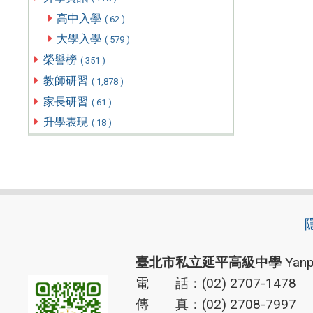
高中入學
( 62 )
大學入學
( 579 )
榮譽榜
( 351 )
教師研習
( 1,878 )
家長研習
( 61 )
升學表現
( 18 )
臺北市私立延平高級中學
Yanp
電 話：(02) 2707-1478
傳 真：(02) 2708-7997