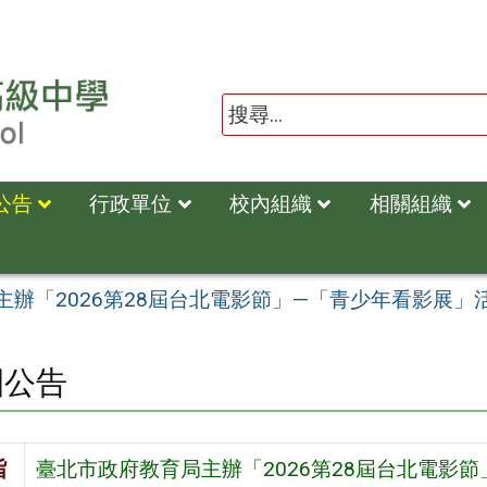
公告
行政單位
校內組織
相關組織
主辦「2026第28屆台北電影節」—「青少年看影展」
園公告
旨
臺北市政府教育局主辦「2026第28屆台北電影