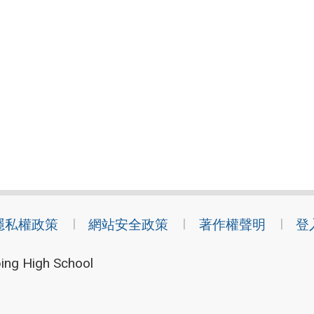
隱私權政策
網站安全政策
著作權聲明
登
ing High School