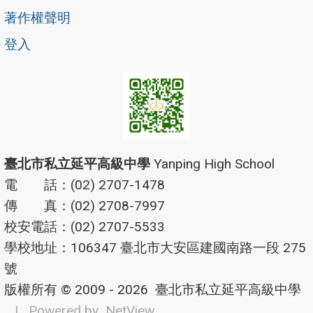
著作權聲明
登入
臺北市私立延平高級中學
Yanping High School
電 話：(02) 2707-1478
傳 真：(02) 2708-7997
校安電話：(02) 2707-5533
學校地址：106347 臺北市大安區建國南路一段 275
號
版權所有 © 2009 - 2026
臺北市私立延平高級中學
| Powered by
NetView