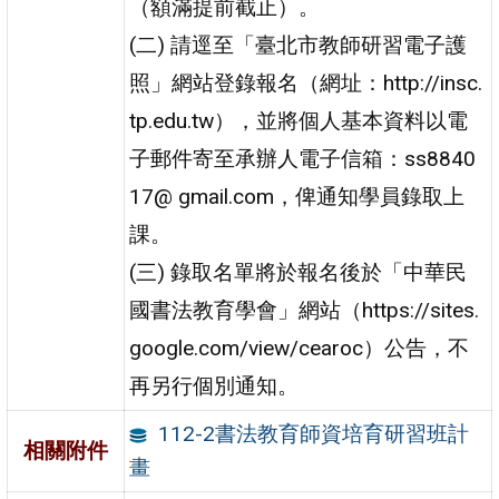
（額滿提前截止）。
(二) 請逕至「臺北市教師研習電子護
照」網站登錄報名（網址：http://insc.
tp.edu.tw），並將個人基本資料以電
子郵件寄至承辦人電子信箱：ss8840
17@ gmail.com，俾通知學員錄取上
課。
(三) 錄取名單將於報名後於「中華民
國書法教育學會」網站（https://sites.
google.com/view/cearoc）公告，不
再另行個別通知。
112-2書法教育師資培育研習班計
相關附件
畫