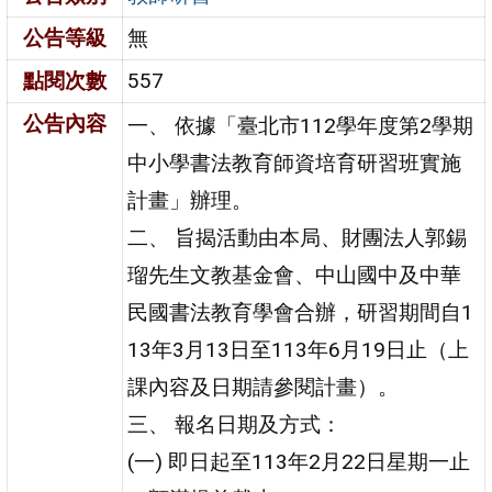
公告等級
無
點閱次數
557
公告內容
一、 依據「臺北市112學年度第2學期
中小學書法教育師資培育研習班實施
計畫」辦理。
二、 旨揭活動由本局、財團法人郭錫
瑠先生文教基金會、中山國中及中華
民國書法教育學會合辦，研習期間自1
13年3月13日至113年6月19日止（上
課內容及日期請參閱計畫）。
三、 報名日期及方式：
(一) 即日起至113年2月22日星期一止