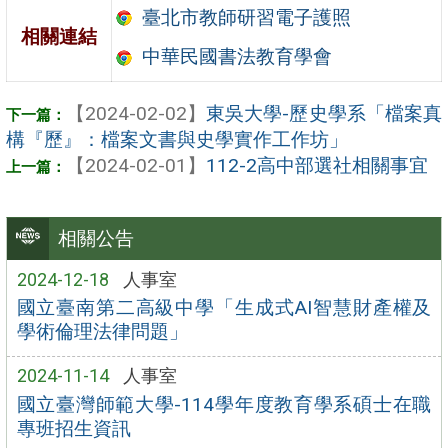
臺北市教師研習電子護照
相關連結
中華民國書法教育學會
【2024-02-02】
東吳大學-歷史學系「檔案真
構『歷』：檔案文書與史學實作工作坊」
【2024-02-01】
112-2高中部選社相關事宜
相關公告
2024-12-18
人事室
國立臺南第二高級中學「生成式AI智慧財產權及
學術倫理法律問題」
2024-11-14
人事室
國立臺灣師範大學-114學年度教育學系碩士在職
專班招生資訊