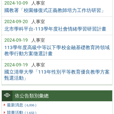
2024-10-09
人事室
國教署「校園修復式正義教師培力工作坊研習」
2024-09-20
人事室
北市學科平台-113學年度社會情緒學習研習計畫
2024-09-19
人事室
113學年度高級中等以下學校金融基礎教育跨領域
教學行動方案徵選計畫
2024-09-19
人事室
國立清華大學「113年性別平等教育優良教學方案
甄選活動」
依公告類別彙總
最新消息
( 6,006 )
競賽活動
( 1,653 )