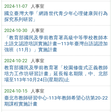
2024-11-07
人事室
國立臺灣大學「網路世代青少年心理健康與行為
探究系列研習」
2024-10-30
人事室
「教育部國民及學前教育署高級中等學校教師本
土語文認證培訓實施計畫—113年臺灣台語認證加
強班（11月）」實施計畫
2024-10-22
人事室
教育部國民及學前教育署「校園修復式正義教師
培力工作坊研習計畫」延長報名期限，中、北部
場至113年10月24日(星期四)止
2024-10-15
人事室
臺北市教師研習中心-113年教師希望心坊第20-22
期課程實施計畫