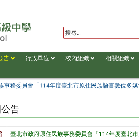
公告
行政單位
校內組織
相關組織
族事務委員會「114年度臺北市原住民族語言數位多
園公告
旨
臺北市政府原住民族事務委員會「114年度臺北