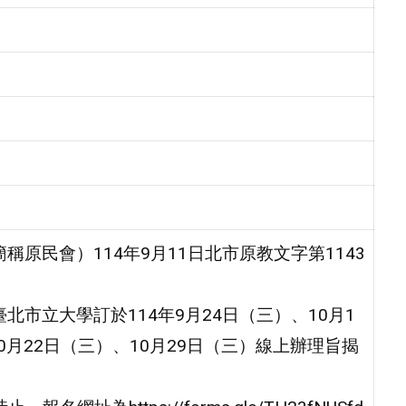
原民會）114年9月11日北市原教文字第1143
市立大學訂於114年9月24日（三）、10月1
0月22日（三）、10月29日（三）線上辦理旨揭