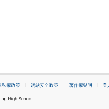
隱私權政策
網站安全政策
著作權聲明
登
ing High School