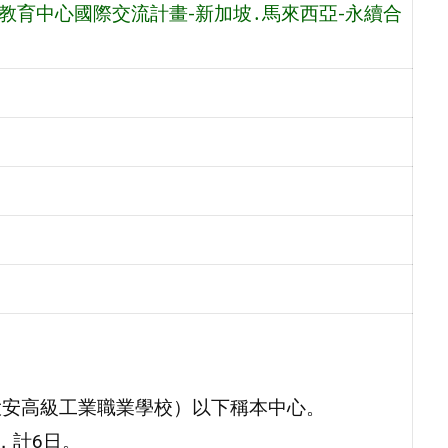
教育中心國際交流計畫-新加坡․馬來西亞-永續合
大安高級工業職業學校）以下稱本中心。
)，計6日。