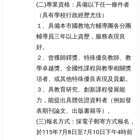
(二)專業資格：具備以下任一條件者
（具有學校行政經歷尤佳）
１、具備本市國教地方輔導團各分團
輔導員三年以上資歷，服務表現良
好。
２、曾獲師鐸獎、特殊優良教師、教
學卓越獎、全國性課程與教學相關獎
項者、或其他特殊優良表現及貢獻。
３、具教育研究、創新課程發展能
力，能提出具體佐證資料者（例如發
表期刊論文、出版書籍等）。
(三)報名方式：採電子郵寄方式報名，
於115年7月8日至7月10日下午4時前