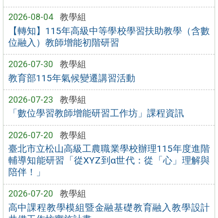
2026-08-04
教學組
【轉知】115年高級中等學校學習扶助教學（含數
位融入）教師增能初階研習
2026-07-30
教學組
教育部115年氣候變遷講習活動
2026-07-23
教學組
「數位學習教師增能研習工作坊」課程資訊
2026-07-20
教學組
臺北市立松山高級工農職業學校辦理115年度進階
輔導知能研習「從XYZ到α世代：從「心」理解與
陪伴！」
2026-07-20
教學組
高中課程教學模組暨金融基礎教育融入教學設計