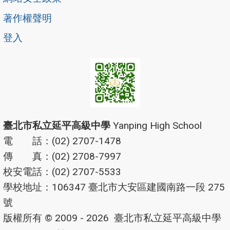
著作權聲明
登入
臺北市私立延平高級中學
Yanping High School
電 話：(02) 2707-1478
傳 真：(02) 2708-7997
校安電話：(02) 2707-5533
學校地址：106347 臺北市大安區建國南路一段 275
號
版權所有 © 2009 - 2026
臺北市私立延平高級中學