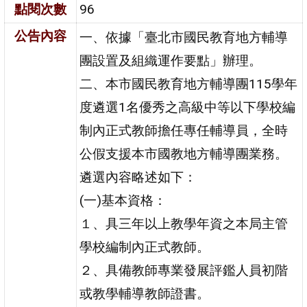
點閱次數
96
公告內容
一、依據「臺北市國民教育地方輔導
團設置及組織運作要點」辦理。
二、本市國民教育地方輔導團115學年
度遴選1名優秀之高級中等以下學校編
制內正式教師擔任專任輔導員，全時
公假支援本市國教地方輔導團業務。
遴選內容略述如下：
(一)基本資格：
１、具三年以上教學年資之本局主管
學校編制內正式教師。
２、具備教師專業發展評鑑人員初階
或教學輔導教師證書。