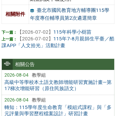
臺北市國民教育地方輔導團115學
相關附件
年度專任輔導員第2次遴選簡章
【2026-07-02】
115年科學小樹苗
【2026-07-02】
115年7-8月親師生平臺／酷
課APP「人文拾光」活動計畫
相關公告
2026-08-04
教學組
高級中等學校本土語文教師增能研習實施計畫—第
17梯次增能研習（原住民族語文）
2026-08-04
教學組
轉知：115學年度生命教育「模組式課程」與「多
元評量與學習歷程檔案設計」研習計畫