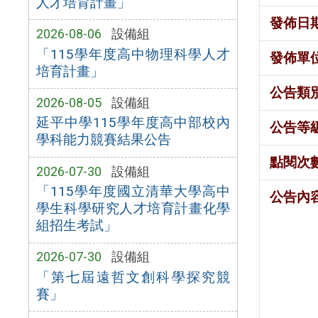
人才培育計畫」
發佈日
2026-08-06
設備組
「115學年度高中物理科學人才
發佈單
培育計畫」
公告類
2026-08-05
設備組
延平中學115學年度高中部校內
公告等
學科能力競賽結果公告
點閱次
2026-07-30
設備組
「115學年度國立清華大學高中
公告內
學生科學研究人才培育計畫化學
組招生考試」
2026-07-30
設備組
「第七屆遠哲文創科學探究競
賽」