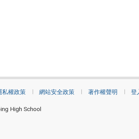
隱私權政策
網站安全政策
著作權聲明
登
ing High School