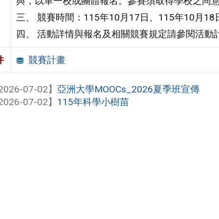
與，以單一校或團體報名。參賽須取得學校之同
三、 競賽時間：115年10月17日、115年10月18
四、 活動詳情與報名及相關競賽規定請參閱活動
競賽計畫
件
2026-07-02】
亞洲大學MOOCs_2026夏季班宣傳
2026-07-02】
115年科學小樹苗