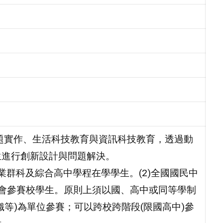
題實作、生活科技教育與資訊科技教育，透過動
生進行創新設計與問題解決。
業群科及綜合高中學程在學學生。(2)全國國民中
型大會參賽校學生。原則上須以國、高中或同等學制
等)為單位參賽；可以跨校跨階段(限國高中)參