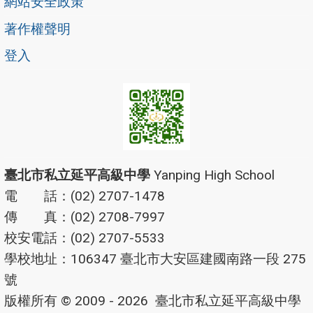
網站安全政策
著作權聲明
登入
臺北市私立延平高級中學
Yanping High School
電 話：(02) 2707-1478
傳 真：(02) 2708-7997
校安電話：(02) 2707-5533
學校地址：106347 臺北市大安區建國南路一段 275
號
版權所有 © 2009 - 2026
臺北市私立延平高級中學