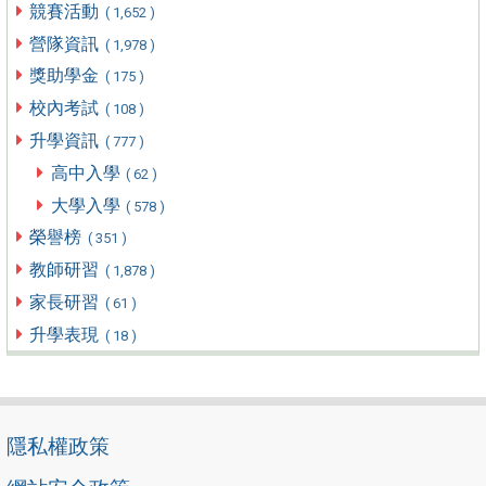
競賽活動
( 1,652 )
營隊資訊
( 1,978 )
獎助學金
( 175 )
校內考試
( 108 )
升學資訊
( 777 )
高中入學
( 62 )
大學入學
( 578 )
榮譽榜
( 351 )
教師研習
( 1,878 )
家長研習
( 61 )
升學表現
( 18 )
隱私權政策