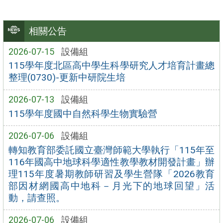
相關公告
2026-07-15
設備組
115學年度北區高中學生科學研究人才培育計畫總
整理(0730)-更新中研院生培
2026-07-13
設備組
115學年度國中自然科學生物實驗營
2026-07-06
設備組
轉知教育部委託國立臺灣師範大學執行「115年至
116年國高中地球科學適性教學教材開發計畫」辦
理115年度暑期教師研習及學生營隊「2026教育
部因材網國高中地科－月光下的地球回望」活
動，請查照。
2026-07-06
設備組