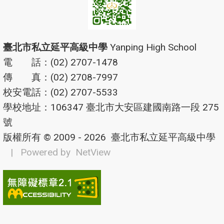
臺北市私立延平高級中學
Yanping High School
電 話：(02) 2707-1478
傳 真：(02) 2708-7997
校安電話：(02) 2707-5533
學校地址：106347 臺北市大安區建國南路一段 275
號
版權所有 © 2009 - 2026
臺北市私立延平高級中學
| Powered by
NetView