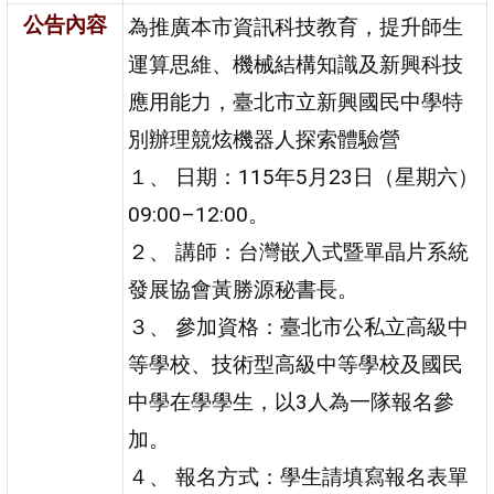
公告內容
為推廣本市資訊科技教育，提升師生
運算思維、機械結構知識及新興科技
應用能力，臺北市立新興國民中學特
別辦理競炫機器人探索體驗營
１、 日期：115年5月23日（星期六）
09:00–12:00。
２、 講師：台灣嵌入式暨單晶片系統
發展協會黃勝源秘書長。
３、 參加資格：臺北市公私立高級中
等學校、技術型高級中等學校及國民
中學在學學生，以3人為一隊報名參
加。
４、 報名方式：學生請填寫報名表單