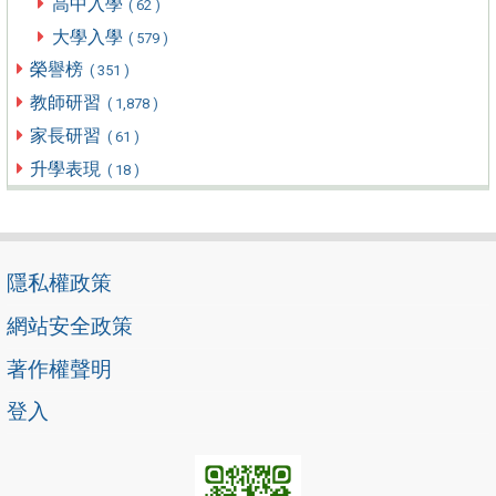
高中入學
( 62 )
大學入學
( 579 )
榮譽榜
( 351 )
教師研習
( 1,878 )
家長研習
( 61 )
升學表現
( 18 )
隱私權政策
網站安全政策
著作權聲明
登入