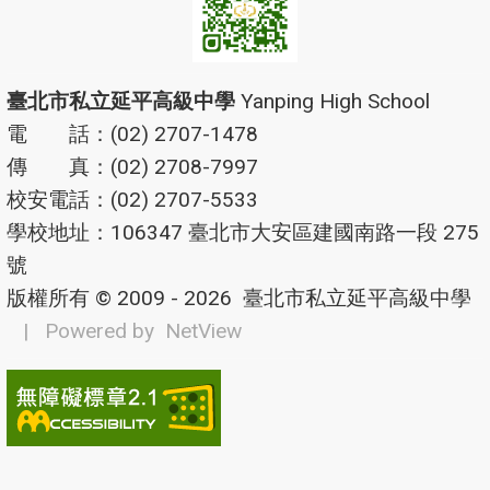
臺北市私立延平高級中學
Yanping High School
電 話：(02) 2707-1478
傳 真：(02) 2708-7997
校安電話：(02) 2707-5533
學校地址：106347 臺北市大安區建國南路一段 275
號
版權所有 © 2009 - 2026
臺北市私立延平高級中學
| Powered by
NetView