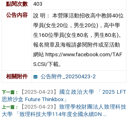
點閱次數
403
公告內容
說 明： 本營隊活動招收高中教師40位
學員(女生20位，男生20位)，高中學
生160位學員(女生80名，男生80名)。
報名簡章及海報請參閱附件或至活動
網站 https://www.facebook.com/TAF
S.CSI/下載。
公告附件_20250423-2
相關附件
【2025-04-23】
國立政治大學 「2025 LFT
思辨沙盒 Future Thinkbox」
【2025-04-23】
致理學校財團法人致理科技
大學 「致理科技大學114年度全國永續DN ...