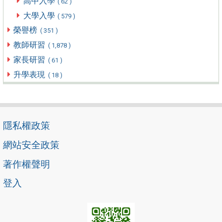
高中入學
( 62 )
大學入學
( 579 )
榮譽榜
( 351 )
教師研習
( 1,878 )
家長研習
( 61 )
升學表現
( 18 )
隱私權政策
網站安全政策
著作權聲明
登入