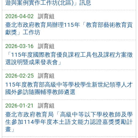
遊與案例實作工作坊(北區)」訊息
2026-04-02
訓育組
臺北市政府教育局辦理115年「教育部藝術教育貢
獻獎」工作坊
2026-03-16
訓育組
「115年度國際教育優良課程工具包及課程方案徵
選說明暨成果發表會」
2026-02-25
訓育組
115年度教育部高級中等學校學生新世紀領導人才
國外參訪隨團輔導教師遴選
2026-01-21
訓育組
臺北市政府教育局「高級中等以下學校教師及學
生參加114學年度本土語文能力認證嘉獎獎勵計
畫」