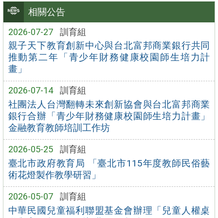
相關公告
2026-07-27
訓育組
親子天下教育創新中心與台北富邦商業銀行共同
推動第二年「青少年財務健康校園師生培力計
畫」
2026-07-14
訓育組
社團法人台灣翻轉未來創新協會與台北富邦商業
銀行合辦「青少年財務健康校園師生培力計畫」
金融教育教師培訓工作坊
2026-05-25
訓育組
臺北市政府教育局 「臺北市115年度教師民俗藝
術花燈製作教學研習」
2026-05-07
訓育組
中華民國兒童福利聯盟基金會辦理「兒童人權桌