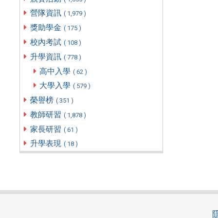
營隊資訊
( 1,979 )
獎助學金
( 175 )
校內考試
( 108 )
升學資訊
( 778 )
高中入學
( 62 )
大學入學
( 579 )
榮譽榜
( 351 )
教師研習
( 1,878 )
家長研習
( 61 )
升學表現
( 18 )