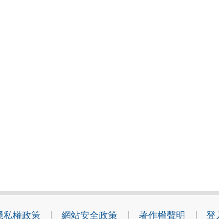
隱私權政策
網站安全政策
著作權聲明
登