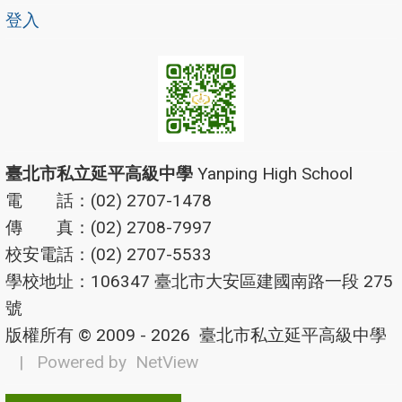
登入
臺北市私立延平高級中學
Yanping High School
電 話：(02) 2707-1478
傳 真：(02) 2708-7997
校安電話：(02) 2707-5533
學校地址：106347 臺北市大安區建國南路一段 275
號
版權所有 © 2009 - 2026
臺北市私立延平高級中學
| Powered by
NetView