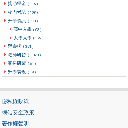
獎助學金
( 175 )
校內考試
( 108 )
升學資訊
( 778 )
高中入學
( 62 )
大學入學
( 579 )
榮譽榜
( 351 )
教師研習
( 1,878 )
家長研習
( 61 )
升學表現
( 18 )
隱私權政策
網站安全政策
著作權聲明