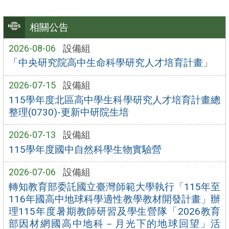
相關公告
2026-08-06
設備組
「中央研究院高中生命科學研究人才培育計畫」
2026-07-15
設備組
115學年度北區高中學生科學研究人才培育計畫總
整理(0730)-更新中研院生培
2026-07-13
設備組
115學年度國中自然科學生物實驗營
2026-07-06
設備組
轉知教育部委託國立臺灣師範大學執行「115年至
116年國高中地球科學適性教學教材開發計畫」辦
理115年度暑期教師研習及學生營隊「2026教育
部因材網國高中地科－月光下的地球回望」活