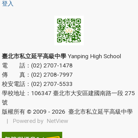
登入
臺北市私立延平高級中學
Yanping High School
電 話：(02) 2707-1478
傳 真：(02) 2708-7997
校安電話：(02) 2707-5533
學校地址：106347 臺北市大安區建國南路一段 275
號
版權所有 © 2009 - 2026
臺北市私立延平高級中學
| Powered by
NetView