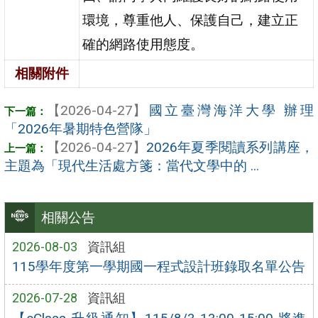
環境，尊重他人、保護自己，建立正
確的網路使用態度。
相關附件
【2026-04-27】
國立臺灣海洋大學 辦理
「2026年暑期特色營隊」
【2026-04-27】
2026年夏季閱讀系列講座，
主題為「現代生活處方箋：當代文學中的 ...
相關公告
2026-08-03
資訊組
115學年度第一學期國一程式設計班錄取名單公告
2026-07-28
資訊組