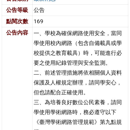
公告等級
公告
點閱次數
169
公告內容
一、學校為確保網路使用安全，當同
學使用校內網路（包含自備載具或學
校提供之教育載具）時，可能進行必
要之使用紀錄管理與安全監測。
二、前述管理措施將依相關個人資料
保護及人權規定辦理，請同學安心，
但也請配合正確使用。
三、為培養良好數位公民素養，請同
學使用學術網路時，務必遵守以下
《臺灣學術網路管理規範》第九點規