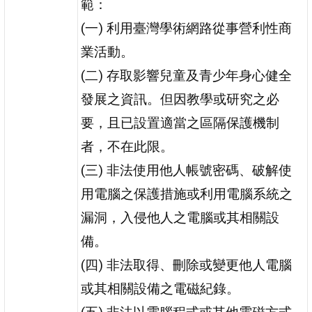
範：
(一) 利用臺灣學術網路從事營利性商
業活動。
(二) 存取影響兒童及青少年身心健全
發展之資訊。但因教學或研究之必
要，且已設置適當之區隔保護機制
者，不在此限。
(三) 非法使用他人帳號密碼、破解使
用電腦之保護措施或利用電腦系統之
漏洞，入侵他人之電腦或其相關設
備。
(四) 非法取得、刪除或變更他人電腦
或其相關設備之電磁紀錄。