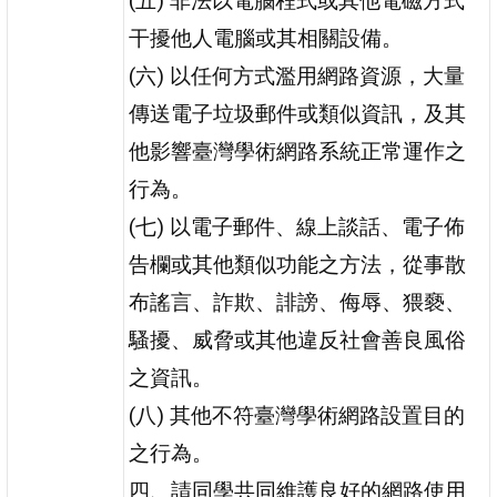
(五) 非法以電腦程式或其他電磁方式
干擾他人電腦或其相關設備。
(六) 以任何方式濫用網路資源，大量
傳送電子垃圾郵件或類似資訊，及其
他影響臺灣學術網路系統正常運作之
行為。
(七) 以電子郵件、線上談話、電子佈
告欄或其他類似功能之方法，從事散
布謠言、詐欺、誹謗、侮辱、猥褻、
騷擾、威脅或其他違反社會善良風俗
之資訊。
(八) 其他不符臺灣學術網路設置目的
之行為。
四、請同學共同維護良好的網路使用