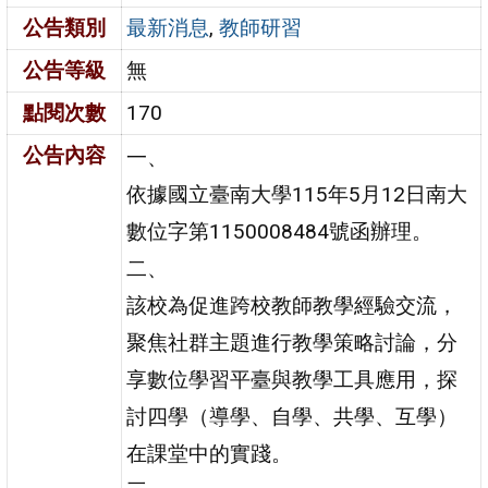
公告類別
最新消息
,
教師研習
公告等級
無
點閱次數
170
公告內容
一、
依據國立臺南大學115年5月12日南大
數位字第1150008484號函辦理。
二、
該校為促進跨校教師教學經驗交流，
聚焦社群主題進行教學策略討論，分
享數位學習平臺與教學工具應用，探
討四學（導學、自學、共學、互學）
在課堂中的實踐。