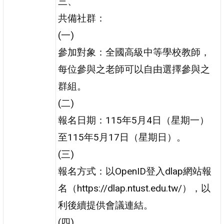
三、
共備社群：
(一)
參加對象：全國高級中等學校教師，
每位參與之老師可以自由選擇參與之
群組。
(二)
報名日期：115年5月4日（星期一）
至115年5月17日（星期日）。
(三)
報名方式：以OpenID登入dlap網站報
名（https://dlap.ntust.edu.tw/），以
利後續提供會議連結。
(四)