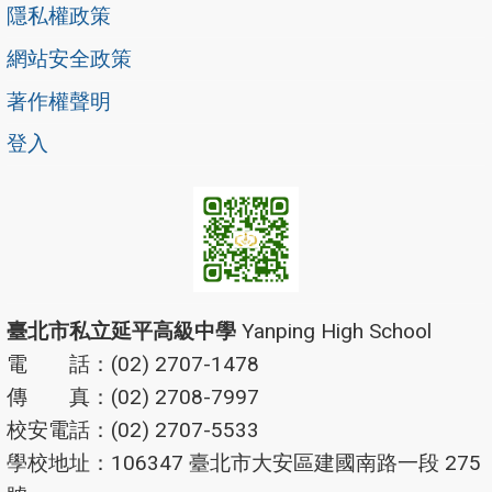
隱私權政策
網站安全政策
著作權聲明
登入
臺北市私立延平高級中學
Yanping High School
電 話：(02) 2707-1478
傳 真：(02) 2708-7997
校安電話：(02) 2707-5533
學校地址：106347 臺北市大安區建國南路一段 275