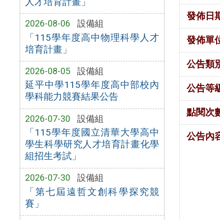
人才培育計畫」
發佈日
2026-08-06
設備組
「115學年度高中物理科學人才
發佈單
培育計畫」
公告類
2026-08-05
設備組
延平中學115學年度高中部校內
公告等
學科能力競賽結果公告
點閱次
2026-07-30
設備組
「115學年度國立清華大學高中
公告內
學生科學研究人才培育計畫化學
組招生考試」
2026-07-30
設備組
「第七屆遠哲文創科學探究競
賽」