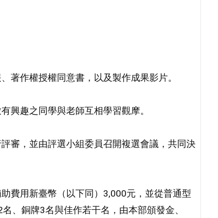
報、著作權授權同意書，以及製作成果影片。
放有興趣之同學與老師互相學習觀摩。
行評審，並由評選小組委員召開複選會議，共同決
費用新臺幣（以下同）3,000元，並從普通型
2名、銅牌3名與佳作若干名，由本部頒發金、