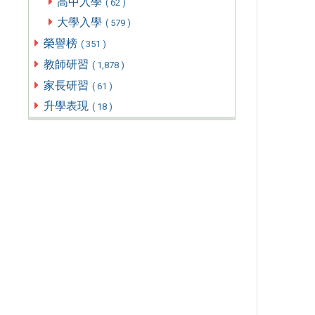
高中入學
( 62 )
大學入學
( 579 )
榮譽榜
( 351 )
教師研習
( 1,878 )
家長研習
( 61 )
升學表現
( 18 )