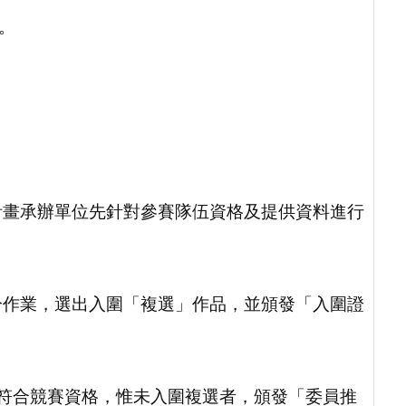
。
計畫承辦單位先針對參賽隊伍資格及提供資料進行
分作業，選出入圍「複選」作品，並頒發「入圍證
符合競賽資格，惟未入圍複選者，頒發「委員推