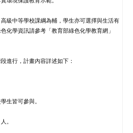
落實環境保護教育示範。
，高級中等學校課綱為輔，學生亦可選擇與生活有
綠色化學資訊請參考「教育部綠色化學教育網」
階段進行，計畫內容詳述如下：
校學生皆可參與。
 人。