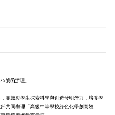
475號函辦理。
趣，並鼓勵學生探索科學與創造發明潛力，培養學
境部共同辦理「高級中等學校綠色化學創意競