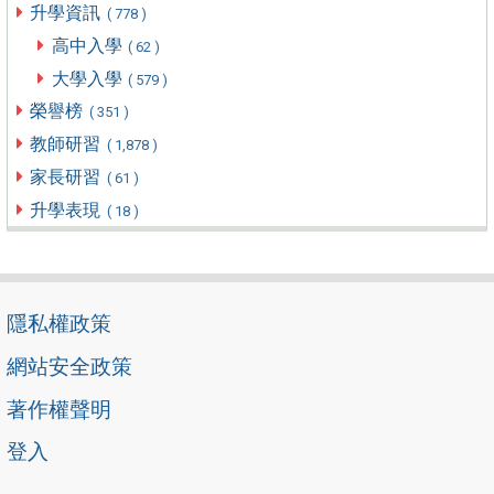
升學資訊
( 778 )
高中入學
( 62 )
大學入學
( 579 )
榮譽榜
( 351 )
教師研習
( 1,878 )
家長研習
( 61 )
升學表現
( 18 )
隱私權政策
網站安全政策
著作權聲明
登入