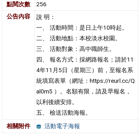
點閱次數
256
公告內容
說 明：
一、 活動時間：是日上午10時起。
二、 活動地點：本校淡水校園。
三、 活動對象：高中職師生。
四、 報名方式：採網路報名；請於11
4年11月5日（星期三）前，至報名系
統填寫表單（網址：https://reurl.cc/Q
al0m5 ）。名額有限，請及早報名，
以利後續安排。
五、 檢送活動海報。
活動電子海報
相關附件