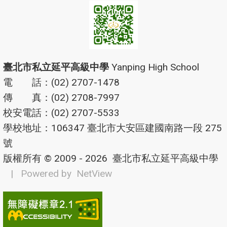
臺北市私立延平高級中學
Yanping High School
電 話：(02) 2707-1478
傳 真：(02) 2708-7997
校安電話：(02) 2707-5533
學校地址：106347 臺北市大安區建國南路一段 275
號
版權所有 © 2009 - 2026
臺北市私立延平高級中學
| Powered by
NetView